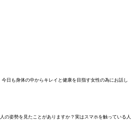
す。今日も身体の中からキレイと健康を目指す女性の為にお話し
人の姿勢を見たことがありますか？実はスマホを触っている人