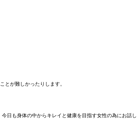
ことが難しかったりします。
す。今日も身体の中からキレイと健康を目指す女性の為にお話し