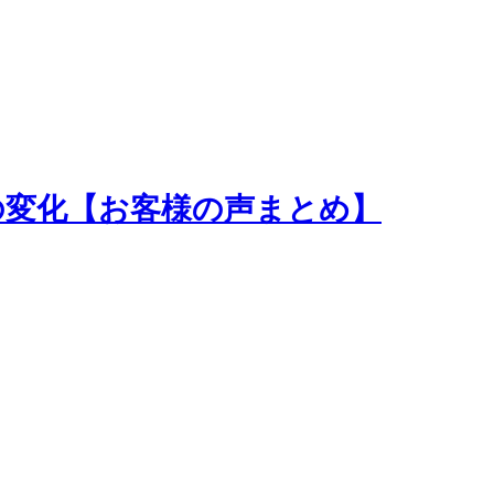
の変化【お客様の声まとめ】