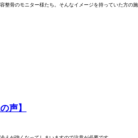
容整骨のモニター様たち。そんなイメージを持っていた方の施
様の声】
冷えが強くなってしまいますので注意が必要です。