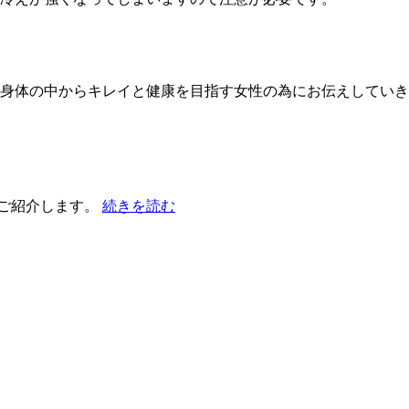
身体の中からキレイと健康を目指す女性の為にお伝えしていき
ご紹介します。
続きを読む