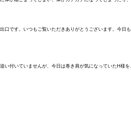
出口です。いつもご覧いただきありがとうございます。今日も
追い付いていませんが、今日は巻き肩が気になっていたH様を