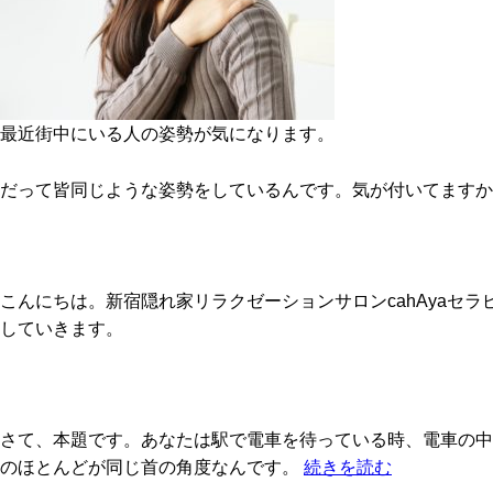
最近街中にいる人の姿勢が気になります。
だって皆同じような姿勢をしているんです。気が付いてますか
こんにちは。新宿隠れ家リラクゼーションサロンcahAya
していきます。
さて、本題です。あなたは駅で電車を待っている時、電車の中
のほとんどが同じ首の角度なんです。
続きを読む