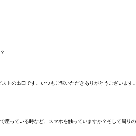
？
セラピストの出口です。いつもご覧いただきありがとうございま
で座っている時など、スマホを触っていますか？そして周りの