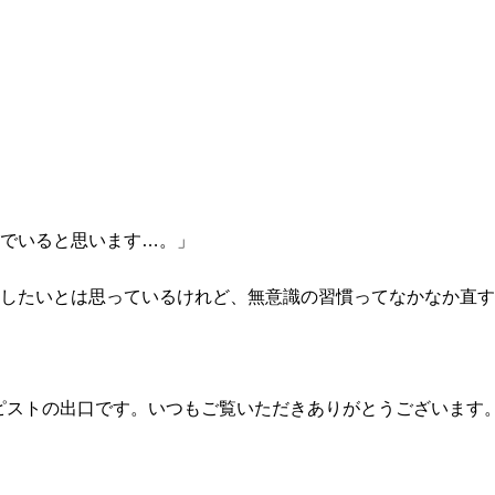
でいると思います…。」
したいとは思っているけれど、無意識の習慣ってなかなか直す
セラピストの出口です。いつもご覧いただきありがとうございま