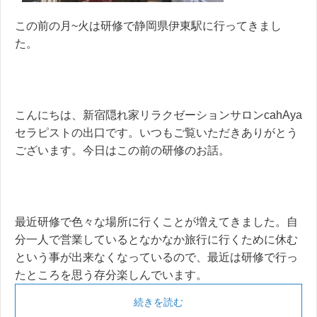
この前の月~火は研修で静岡県伊東駅に行ってきまし
た。
こんにちは、新宿隠れ家リラクゼーションサロンcahAya
セラピストの出口です。いつもご覧いただきありがとう
ございます。今日はこの前の研修のお話。
最近研修で色々な場所に行くことが増えてきました。自
分一人で営業しているとなかなか旅行に行くために休む
という事が出来なくなっているので、最近は研修で行っ
たところを思う存分楽しんでいます。
続きを読む