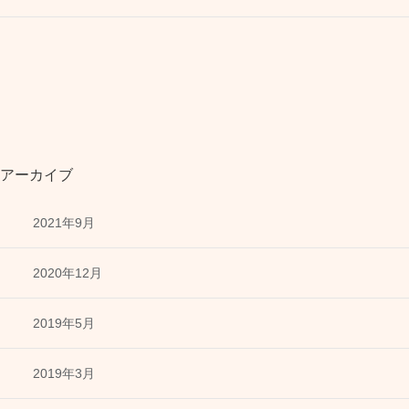
アーカイブ
2021年9月
2020年12月
2019年5月
2019年3月