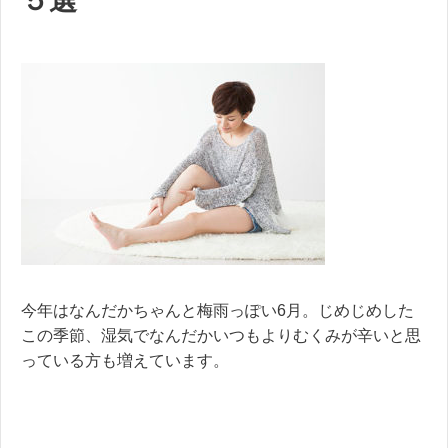
５選
今年はなんだかちゃんと梅雨っぽい6月。じめじめした
この季節、湿気でなんだかいつもよりむくみが辛いと思
っている方も増えています。