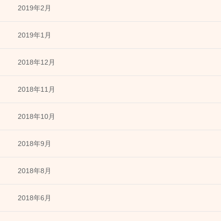
2019年2月
2019年1月
2018年12月
2018年11月
2018年10月
2018年9月
2018年8月
2018年6月