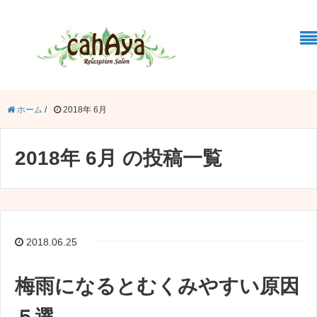
ホーム
/
2018年 6月
2018年 6月 の投稿一覧
2018.06.25
梅雨になるとむくみやすい原因