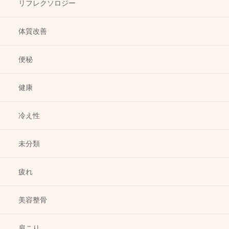
リフレクソロジー
体質改善
便秘
健康
冷え性
未分類
疲れ
美容整骨
肩こり