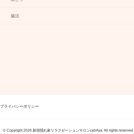
腸活
プライバシーポリシー
© Copyright 2026 新宿隠れ家リラクゼーションサロンcahAya. All rights reserved.