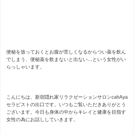
便秘を放っておくとお腹が苦しくなるからつい薬を飲ん
でしまう、便秘薬を飲まないと出ない…という女性がい
らっしゃいます。
こんにちは、新宿隠れ家リラクゼーションサロンcahAya
セラピストの出口です。いつもご覧いただきありがとう
ございます。今日も身体の中からキレイと健康を目指す
女性の為にお話ししていきます。