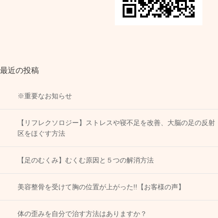
最近の投稿
※重要なお知らせ
【リフレクソロジー】ストレスや寝不足を改善、大脳の足の反射
区をほぐす方法
【足のむくみ】むくむ原因と５つの解消方法
美容整骨を受けて胸の位置が上がった!!【お客様の声】
体の歪みを自分で治す方法はありますか？