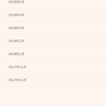
2018年5月
2018年4月
2018年3月
2018年2月
2018年1月
2017年12月
2017年11月