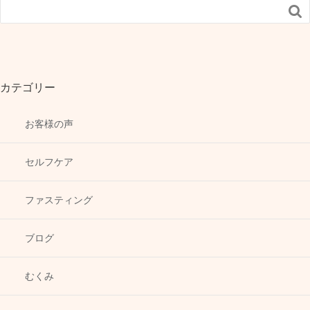

カテゴリー
お客様の声
セルフケア
ファスティング
ブログ
むくみ