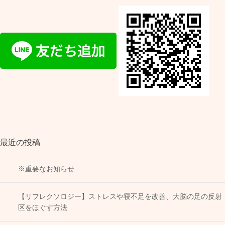
最近の投稿
※重要なお知らせ
【リフレクソロジー】ストレスや寝不足を改善、大脳の足の反射
区をほぐす方法