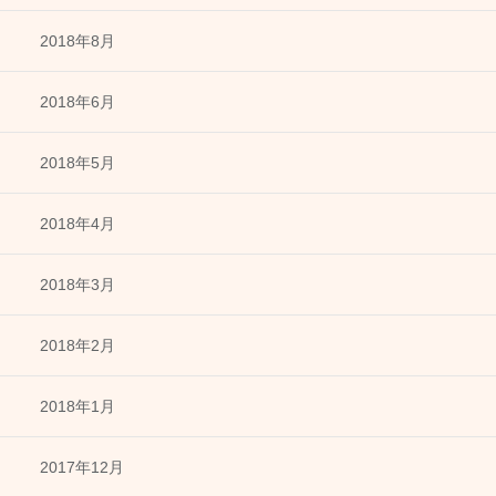
2018年8月
2018年6月
2018年5月
2018年4月
2018年3月
2018年2月
2018年1月
2017年12月