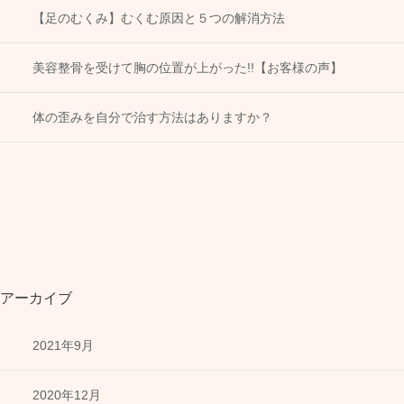
【足のむくみ】むくむ原因と５つの解消方法
美容整骨を受けて胸の位置が上がった!!【お客様の声】
体の歪みを自分で治す方法はありますか？
アーカイブ
2021年9月
2020年12月