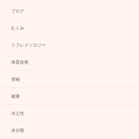
ブログ
むくみ
リフレクソロジー
体質改善
便秘
健康
冷え性
未分類