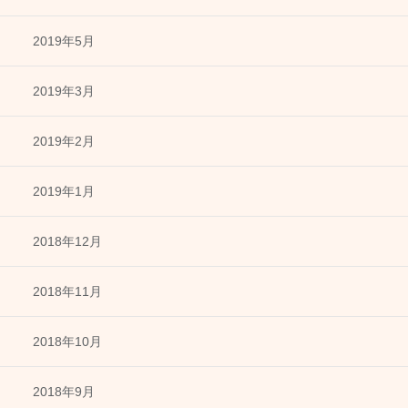
2019年5月
2019年3月
2019年2月
2019年1月
2018年12月
2018年11月
2018年10月
2018年9月