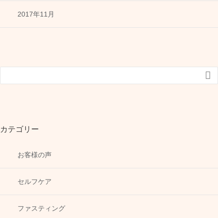
2017年11月

カテゴリー
お客様の声
セルフケア
ファスティング