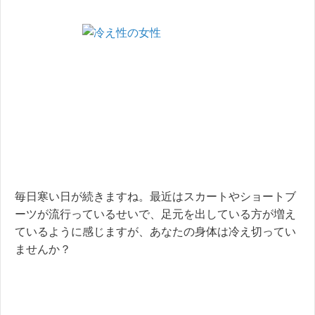
毎日寒い日が続きますね。最近はスカートやショートブ
ーツが流行っているせいで、足元を出している方が増え
ているように感じますが、あなたの身体は冷え切ってい
ませんか？