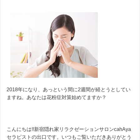
2018年になり、あっという間に2週間が経とうとしてい
ますね。あなたは花粉症対策始めてますか？
こんにちは!!新宿隠れ家リラクゼーションサロンcahAya
セラピストの出口です。いつもご覧いただきありがとう