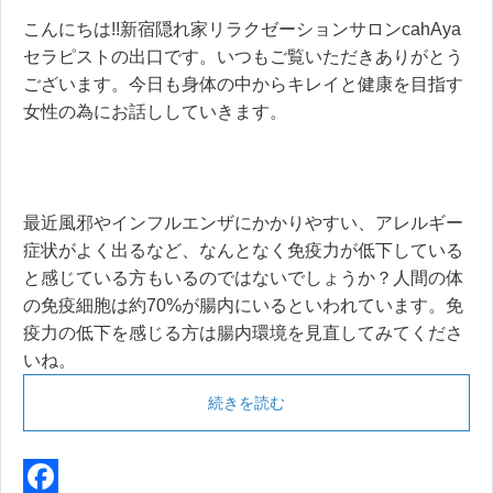
こんにちは!!新宿隠れ家リラクゼーションサロンcahAya
セラピストの出口です。いつもご覧いただきありがとう
ございます。今日も身体の中からキレイと健康を目指す
女性の為にお話ししていきます。
最近風邪やインフルエンザにかかりやすい、アレルギー
症状がよく出るなど、なんとなく免疫力が低下している
と感じている方もいるのではないでしょうか？人間の体
の免疫細胞は約70%が腸内にいるといわれています。免
疫力の低下を感じる方は腸内環境を見直してみてくださ
いね。
続きを読む