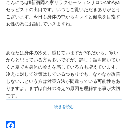
こんにちは!!新宿隠れ家リラクゼーションサロンcahAya
セラピストの出口です。いつもご覧いただきありがとう
ございます。今日も身体の中からキレイと健康を目指す
女性の為にお話していきますね。
あなたは身体の冷え、感じていますか?冬だから、寒い
からと思っている方も多いですが、詳しく話を聞いてい
くと夏でも身体の冷えを感じている方も増えています。
冷えに対して対策はしているつもりでも、なかなか改善
しない…という方は対策方法が間違っている可能性もあ
りますよ。まずは自分の冷えの原因を理解する事が大切
です。
続きを読む