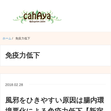
ホーム
/
免疫力低下
免疫力低下
2018.02.28
風邪をひきやすい原因は腸内環