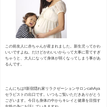
この前友人に赤ちゃんが産まれました。新生児ってかわ
いいですよね。だけどかわいいからって大事に育てすぎ
ちゃうと、大人になって身体が弱くなってしまう事があ
るんです。
こんにちは!!新宿隠れ家リラクゼーションサロンcahAya
セラピストの出口です。いつもご覧いただきありがとう
ございます。今日も身体の中からキレイと健康を目指す
女性の為にお話していきますね。