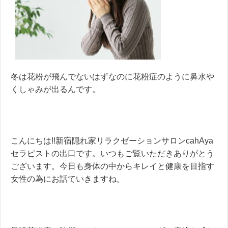
冬は花粉が飛んでないはずなのに花粉症のように鼻水や
くしゃみが出るんです。
こんにちは!!新宿隠れ家リラクゼーションサロンcahAya
セラピストの出口です。いつもご覧いただきありがとう
ございます。今日も身体の中からキレイと健康を目指す
女性の為にお話ていきますね。