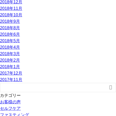
2018年12月
2018年11月
2018年10月
2018年9月
2018年8月
2018年6月
2018年5月
2018年4月
2018年3月
2018年2月
2018年1月
2017年12月
2017年11月

カテゴリー
お客様の声
セルフケア
ファスティング