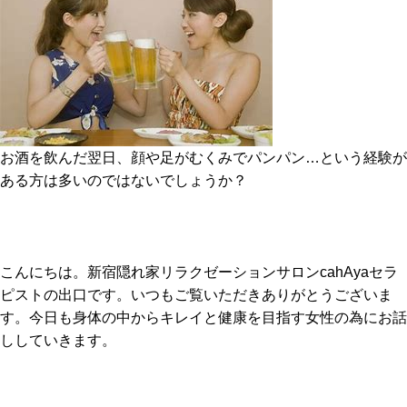
お酒を飲んだ翌日、顔や足がむくみでパンパン…という経験が
ある方は多いのではないでしょうか？
こんにちは。新宿隠れ家リラクゼーションサロンcahAyaセラ
ピストの出口です。いつもご覧いただきありがとうございま
す。今日も身体の中からキレイと健康を目指す女性の為にお話
ししていきます。