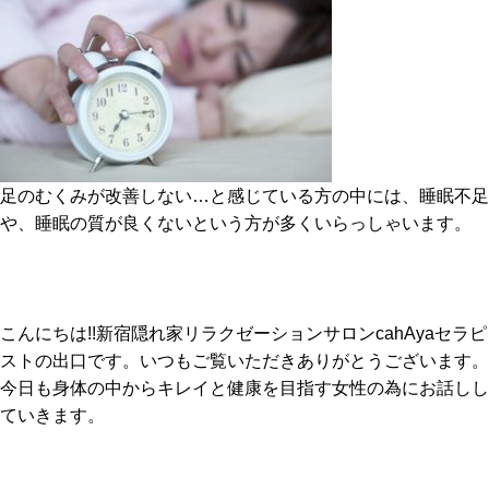
足のむくみが改善しない…と感じている方の中には、睡眠不足
や、睡眠の質が良くないという方が多くいらっしゃいます。
こんにちは!!新宿隠れ家リラクゼーションサロンcahAyaセラピ
ストの出口です。いつもご覧いただきありがとうございます。
今日も身体の中からキレイと健康を目指す女性の為にお話しし
ていきます。