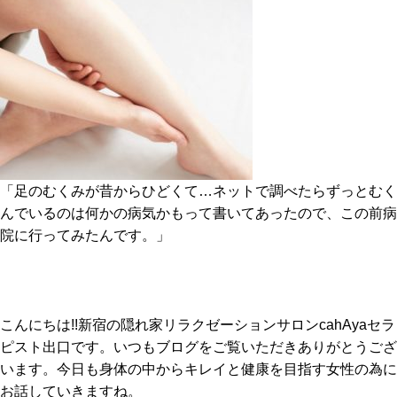
「足のむくみが昔からひどくて…ネットで調べたらずっとむく
んでいるのは何かの病気かもって書いてあったので、この前病
院に行ってみたんです。」
こんにちは!!新宿の隠れ家リラクゼーションサロンcahAyaセラ
ピスト出口です。いつもブログをご覧いただきありがとうござ
います。今日も身体の中からキレイと健康を目指す女性の為に
お話していきますね。