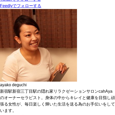
Feedly
でフォローする
ayako deguchi
新宿駅新宿三丁目駅の隠れ家リラクゼーションサロンcahAya
のオーナーセラピスト。身体の中からキレイと健康を目指し頑
張る女性が、毎日楽しく輝いた生活を送る為のお手伝いをして
います。