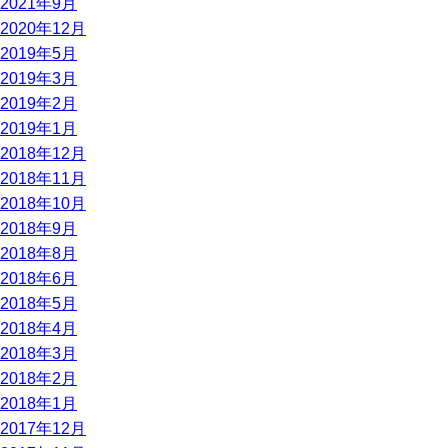
2021年9月
2020年12月
2019年5月
2019年3月
2019年2月
2019年1月
2018年12月
2018年11月
2018年10月
2018年9月
2018年8月
2018年6月
2018年5月
2018年4月
2018年3月
2018年2月
2018年1月
2017年12月