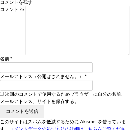
コメントを残す
コメント
※
名前
*
メールアドレス（公開はされません。）
*
次回のコメントで使用するためブラウザーに自分の名前、
メールアドレス、サイトを保存する。
このサイトはスパムを低減するために Akismet を使っていま
す。
コメントデータの処理方法の詳細はこちらをご覧くださ