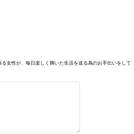
頑張る女性が、毎日楽しく輝いた生活を送る為のお手伝いをして