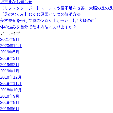
※重要なお知らせ
【リフレクソロジー】ストレスや寝不足を改善、大脳の足の反
【足のむくみ】むくむ原因と５つの解消方法
美容整骨を受けて胸の位置が上がった!!【お客様の声】
体の歪みを自分で治す方法はありますか？
アーカイブ
2021年9月
2020年12月
2019年5月
2019年3月
2019年2月
2019年1月
2018年12月
2018年11月
2018年10月
2018年9月
2018年8月
2018年6月