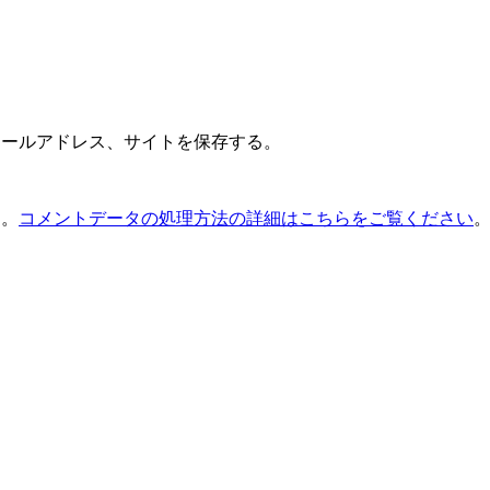
メールアドレス、サイトを保存する。
す。
コメントデータの処理方法の詳細はこちらをご覧ください