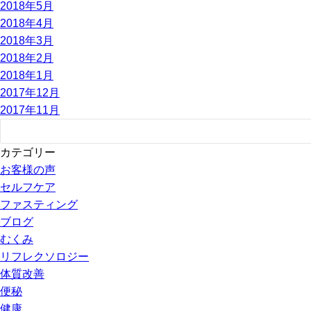
2018年5月
2018年4月
2018年3月
2018年2月
2018年1月
2017年12月
2017年11月
カテゴリー
お客様の声
セルフケア
ファスティング
ブログ
むくみ
リフレクソロジー
体質改善
便秘
健康