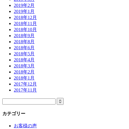
2019年2月
2019年1月
2018年12月
2018年11月
2018年10月
2018年9月
2018年8月
2018年6月
2018年5月
2018年4月
2018年3月
2018年2月
2018年1月
2017年12月
2017年11月

カテゴリー
お客様の声