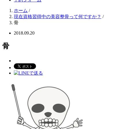
ホーム
/
現在資格習得中の美容整骨って何ですか？
/
骨
2018.09.20
骨