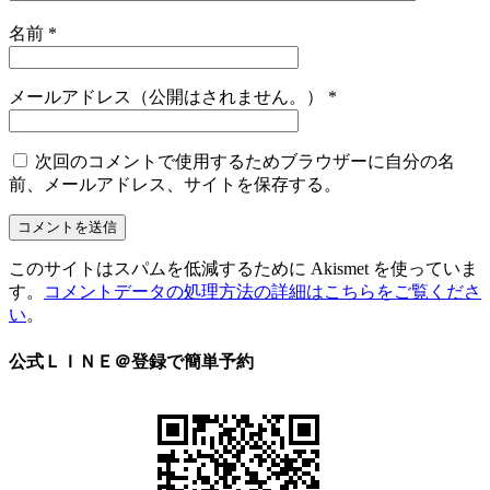
名前
*
メールアドレス（公開はされません。）
*
次回のコメントで使用するためブラウザーに自分の名
前、メールアドレス、サイトを保存する。
このサイトはスパムを低減するために Akismet を使っていま
す。
コメントデータの処理方法の詳細はこちらをご覧くださ
い
。
公式ＬＩＮＥ＠登録で簡単予約