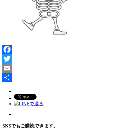
Facebook
Twitter
Email
共
有
SNSでもご購読できます。