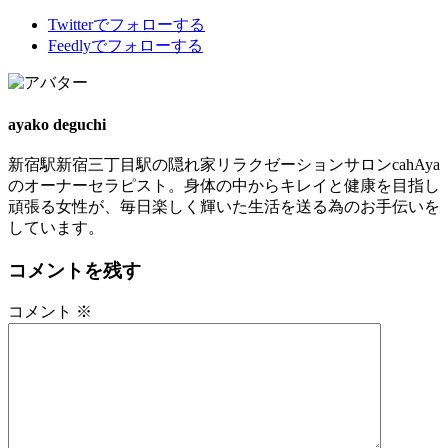
Twitter
でフォローする
Feedly
でフォローする
ayako deguchi
新宿駅新宿三丁目駅の隠れ家リラクゼーションサロンcahAya
のオーナーセラピスト。身体の中からキレイと健康を目指し
頑張る女性が、毎日楽しく輝いた生活を送る為のお手伝いを
しています。
コメントを残す
コメント
※