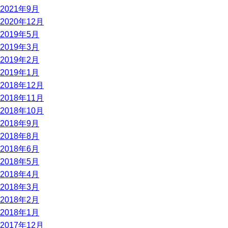
2021年9月
2020年12月
2019年5月
2019年3月
2019年2月
2019年1月
2018年12月
2018年11月
2018年10月
2018年9月
2018年8月
2018年6月
2018年5月
2018年4月
2018年3月
2018年2月
2018年1月
2017年12月