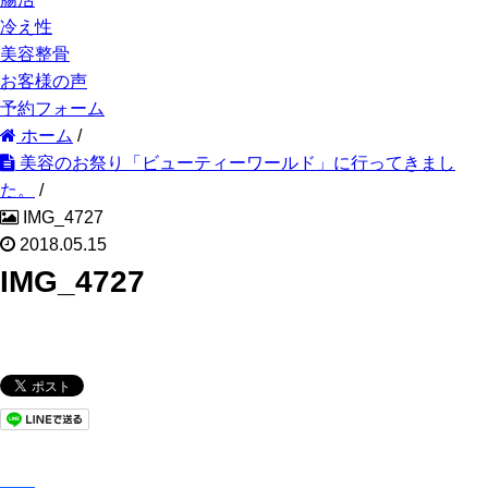
冷え性
美容整骨
お客様の声
予約フォーム
ホーム
/
美容のお祭り「ビューティーワールド」に行ってきまし
た。
/
IMG_4727
2018.05.15
IMG_4727