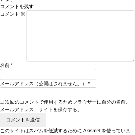
コメントを残す
コメント
※
名前
*
メールアドレス（公開はされません。）
*
次回のコメントで使用するためブラウザーに自分の名前、
メールアドレス、サイトを保存する。
このサイトはスパムを低減するために Akismet を使っていま