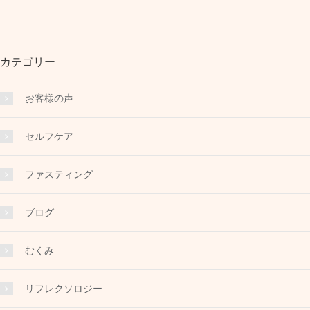
カテゴリー
お客様の声
セルフケア
ファスティング
ブログ
むくみ
リフレクソロジー