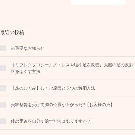
最近の投稿
※重要なお知らせ
【リフレクソロジー】ストレスや寝不足を改善、大脳の足の反射
区をほぐす方法
【足のむくみ】むくむ原因と５つの解消方法
美容整骨を受けて胸の位置が上がった!!【お客様の声】
体の歪みを自分で治す方法はありますか？