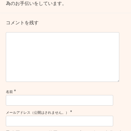
為のお手伝いをしています。
コメントを残す
*
名前
*
メールアドレス（公開はされません。）