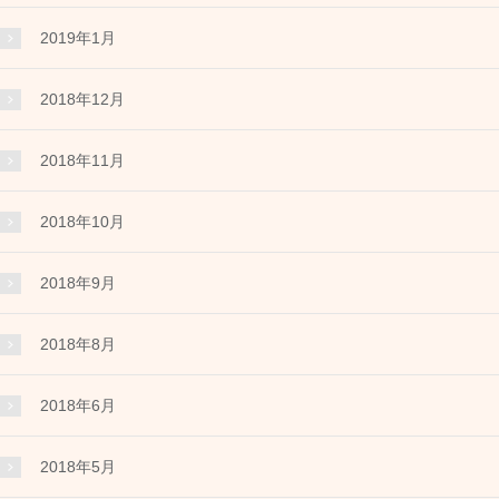
2019年1月
2018年12月
2018年11月
2018年10月
2018年9月
2018年8月
2018年6月
2018年5月