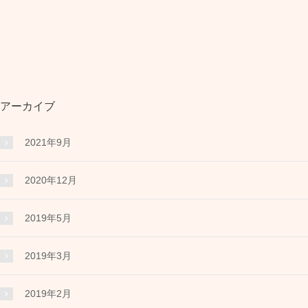
アーカイブ
2021年9月
2020年12月
2019年5月
2019年3月
2019年2月