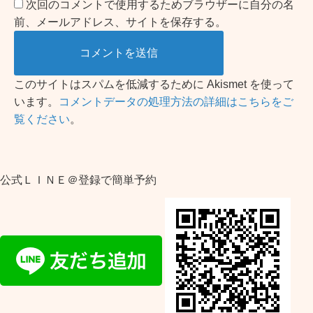
次回のコメントで使用するためブラウザーに自分の名
前、メールアドレス、サイトを保存する。
このサイトはスパムを低減するために Akismet を使って
います。
コメントデータの処理方法の詳細はこちらをご
覧ください
。
公式ＬＩＮＥ＠登録で簡単予約