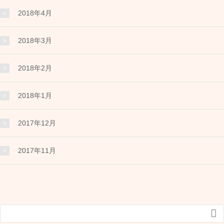
2018年4月
2018年3月
2018年2月
2018年1月
2017年12月
2017年11月
