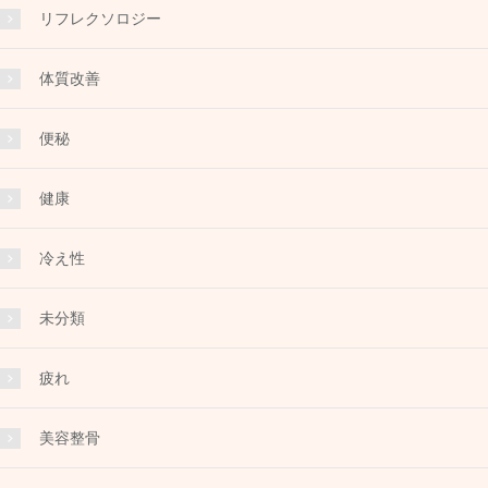
リフレクソロジー
体質改善
便秘
健康
冷え性
未分類
疲れ
美容整骨