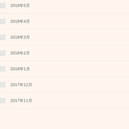
2018年5月
2018年4月
2018年3月
2018年2月
2018年1月
2017年12月
2017年11月