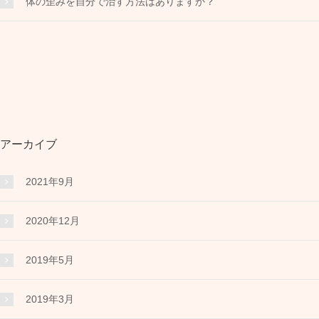
体の歪みを自分で治す方法はありますか？
アーカイブ
2021年9月
2020年12月
2019年5月
2019年3月