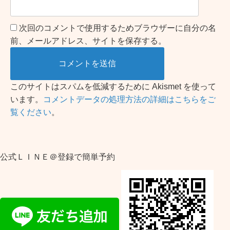
次回のコメントで使用するためブラウザーに自分の名
前、メールアドレス、サイトを保存する。
このサイトはスパムを低減するために Akismet を使って
います。
コメントデータの処理方法の詳細はこちらをご
覧ください
。
公式ＬＩＮＥ＠登録で簡単予約