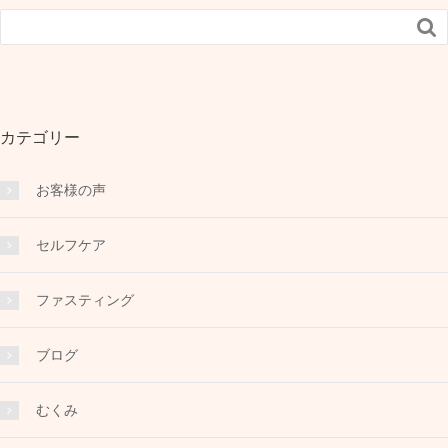

カテゴリー
お客様の声
セルフケア
ファスティング
ブログ
むくみ