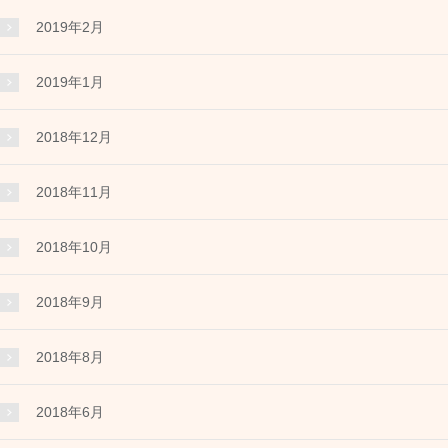
2019年2月
2019年1月
2018年12月
2018年11月
2018年10月
2018年9月
2018年8月
2018年6月