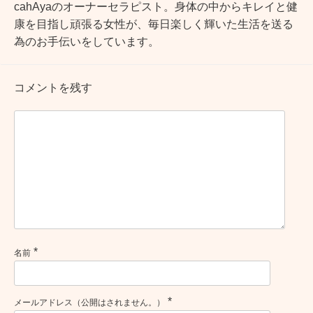
cahAyaのオーナーセラピスト。身体の中からキレイと健
康を目指し頑張る女性が、毎日楽しく輝いた生活を送る
為のお手伝いをしています。
コメントを残す
*
名前
*
メールアドレス（公開はされません。）