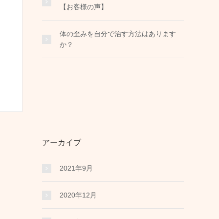
【お客様の声】
体の歪みを自分で治す方法はあります
か？
アーカイブ
2021年9月
2020年12月