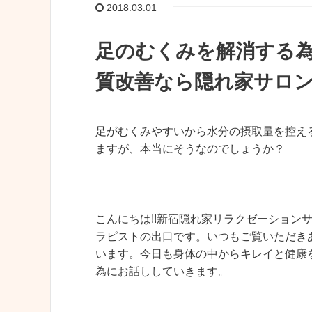
2018.03.01
足のむくみを解消する
質改善なら隠れ家サロンc
足がむくみやすいから水分の摂取量を控え
ますが、本当にそうなのでしょうか？
こんにちは!!新宿隠れ家リラクゼーションサロ
ラピストの出口です。いつもご覧いただき
います。今日も身体の中からキレイと健康
為にお話ししていきます。