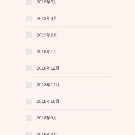
2019年5月
2019年3月
2019年2月
2019年1月
2018年12月
2018年11月
2018年10月
2018年9月
2018年8月