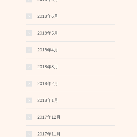
2018年6月
2018年5月
2018年4月
2018年3月
2018年2月
2018年1月
2017年12月
2017年11月