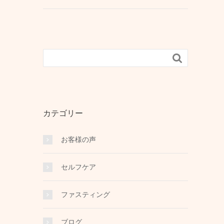

カテゴリー
お客様の声
セルフケア
ファスティング
ブログ