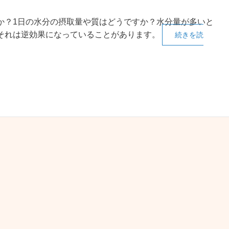
か？1日の水分の摂取量や質はどうですか？水分量が多いと
それは逆効果になっていることがあります。
続きを読