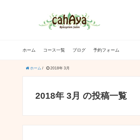
ホーム
コース一覧
ブログ
予約フォーム
ホーム
/
2018年 3月
2018年 3月 の投稿一覧