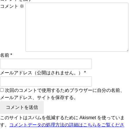
コメント
※
名前
*
メールアドレス（公開はされません。）
*
次回のコメントで使用するためブラウザーに自分の名前、
メールアドレス、サイトを保存する。
このサイトはスパムを低減するために Akismet を使っていま
す。
コメントデータの処理方法の詳細はこちらをご覧くださ