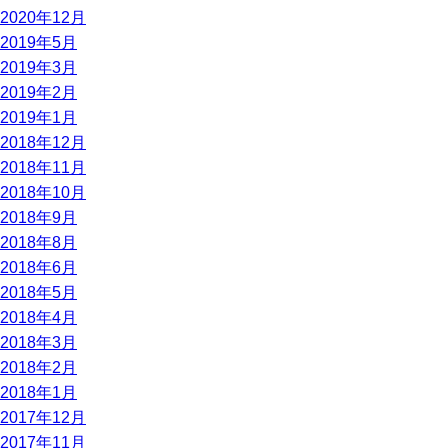
2020年12月
2019年5月
2019年3月
2019年2月
2019年1月
2018年12月
2018年11月
2018年10月
2018年9月
2018年8月
2018年6月
2018年5月
2018年4月
2018年3月
2018年2月
2018年1月
2017年12月
2017年11月