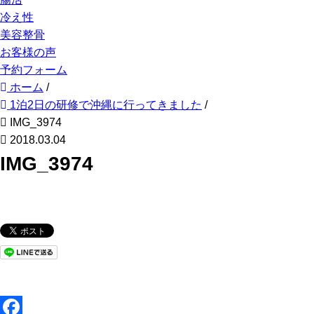
冷え性
美容整骨
お客様の声
予約フォーム
ホーム
/
1泊2日の研修で沖縄に行ってきました
/
IMG_3974
2018.03.04
IMG_3974