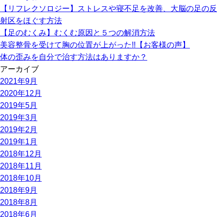
【リフレクソロジー】ストレスや寝不足を改善、大脳の足の反
射区をほぐす方法
【足のむくみ】むくむ原因と５つの解消方法
美容整骨を受けて胸の位置が上がった!!【お客様の声】
体の歪みを自分で治す方法はありますか？
アーカイブ
2021年9月
2020年12月
2019年5月
2019年3月
2019年2月
2019年1月
2018年12月
2018年11月
2018年10月
2018年9月
2018年8月
2018年6月