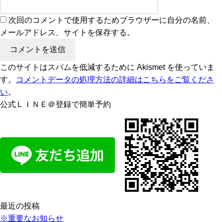
次回のコメントで使用するためブラウザーに自分の名前、
メールアドレス、サイトを保存する。
このサイトはスパムを低減するために Akismet を使っていま
す。
コメントデータの処理方法の詳細はこちらをご覧くださ
い
。
公式ＬＩＮＥ＠登録で簡単予約
最近の投稿
※重要なお知らせ