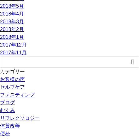
2018年5月
2018年4月
2018年3月
2018年2月
2018年1月
2017年12月
2017年11月

カテゴリー
お客様の声
セルフケア
ファスティング
ブログ
むくみ
リフレクソロジー
体質改善
便秘