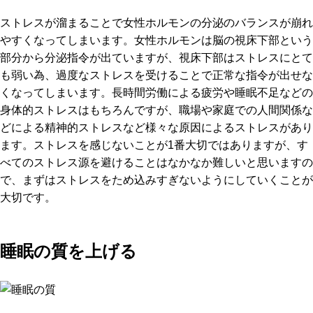
ストレスが溜まることで女性ホルモンの分泌のバランスが崩れ
やすくなってしまいます。女性ホルモンは脳の視床下部という
部分から分泌指令が出ていますが、視床下部はストレスにとて
も弱い為、過度なストレスを受けることで正常な指令が出せな
くなってしまいます。長時間労働による疲労や睡眠不足などの
身体的ストレスはもちろんですが、職場や家庭での人間関係な
どによる精神的ストレスなど様々な原因によるストレスがあり
ます。ストレスを感じないことが1番大切ではありますが、す
べてのストレス源を避けることはなかなか難しいと思いますの
で、まずはストレスをため込みすぎないようにしていくことが
大切です。
睡眠の質を上げる