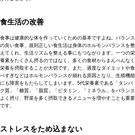
食生活の改善
食事は健康的な体を作っていくための基本ですよね。バランス
の良い食事、規則正しい食生活は身体のホルモンバランスを整
えてくれ、生活リズムを整える事にもつながります。一つの栄
養素をたくさん摂るのではなく、多くの食材からまんべんなく
栄養を摂取することが大切です。また、過度なダイエットや食
べすぎなどはホルモンバランスが崩れる原因となり、生殖機能
にも障害をもたらしてしまいます。5代栄養素である「タンパ
ク質」「糖質」「脂質」「ビタミン」「ミネラル」をバランス
よく摂り、野菜を多く摂取できるメニューを増やすことも重要
です。
ストレスをため込まない