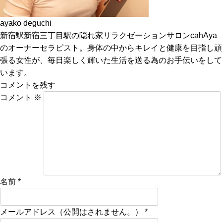
ayako deguchi
新宿駅新宿三丁目駅の隠れ家リラクゼーションサロンcahAya
のオーナーセラピスト。身体の中からキレイと健康を目指し頑
張る女性が、毎日楽しく輝いた生活を送る為のお手伝いをして
います。
コメントを残す
コメント
※
名前
*
メールアドレス（公開はされません。）
*