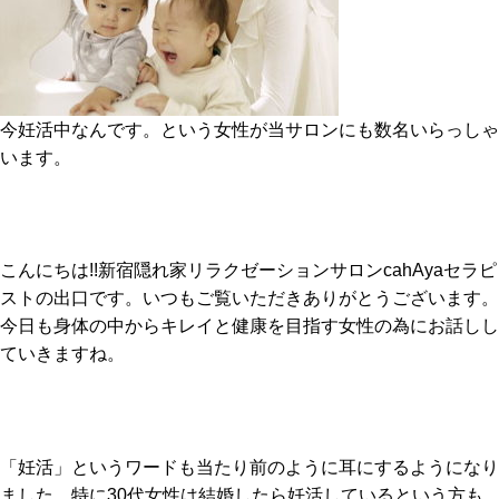
今妊活中なんです。という女性が当サロンにも数名いらっしゃ
います。
こんにちは!!新宿隠れ家リラクゼーションサロンcahAyaセラピ
ストの出口です。いつもご覧いただきありがとうございます。
今日も身体の中からキレイと健康を目指す女性の為にお話しし
ていきますね。
「妊活」というワードも当たり前のように耳にするようになり
ました。特に30代女性は結婚したら妊活しているという方も