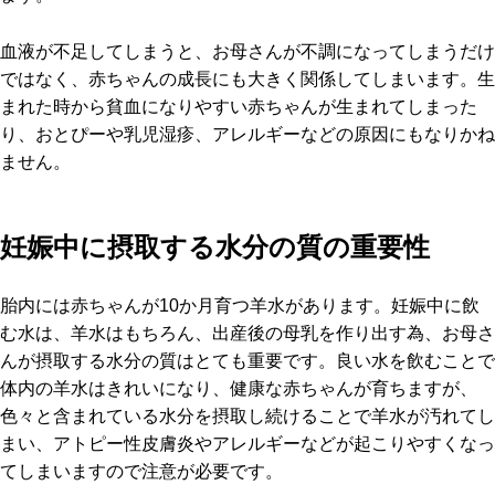
血液が不足してしまうと、お母さんが不調になってしまうだけ
ではなく、赤ちゃんの成長にも大きく関係してしまいます。生
まれた時から貧血になりやすい赤ちゃんが生まれてしまった
り、おとぴーや乳児湿疹、アレルギーなどの原因にもなりかね
ません。
妊娠中に摂取する水分の質の重要性
胎内には赤ちゃんが10か月育つ羊水があります。妊娠中に飲
む水は、羊水はもちろん、出産後の母乳を作り出す為、お母さ
んが摂取する水分の質はとても重要です。良い水を飲むことで
体内の羊水はきれいになり、健康な赤ちゃんが育ちますが、
色々と含まれている水分を摂取し続けることで羊水が汚れてし
まい、アトピー性皮膚炎やアレルギーなどが起こりやすくなっ
てしまいますので注意が必要です。