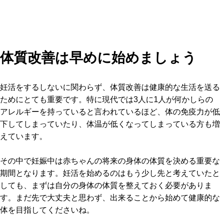
体質改善は早めに始めましょう
妊活をするしないに関わらず、体質改善は健康的な生活を送る
ためにとても重要です。特に現代では3人に1人が何かしらの
アレルギーを持っていると言われているほど、体の免疫力が低
下してしまっていたり、体温が低くなってしまっている方も増
えています。
その中で妊娠中は赤ちゃんの将来の身体の体質を決める重要な
期間となります。妊活を始めるのはもう少し先と考えていたと
しても、まずは自分の身体の体質を整えておく必要がありま
す。まだ先で大丈夫と思わず、出来ることから始めて健康的な
体を目指してくださいね。