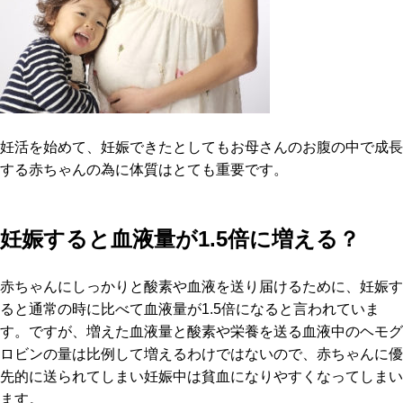
妊活を始めて、妊娠できたとしてもお母さんのお腹の中で成長
する赤ちゃんの為に体質はとても重要です。
妊娠すると血液量が1.5倍に増える？
赤ちゃんにしっかりと酸素や血液を送り届けるために、妊娠す
ると通常の時に比べて血液量が1.5倍になると言われていま
す。ですが、増えた血液量と酸素や栄養を送る血液中のヘモグ
ロビンの量は比例して増えるわけではないので、赤ちゃんに優
先的に送られてしまい妊娠中は貧血になりやすくなってしまい
ます。