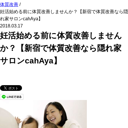
体質改善
/
妊活始める前に体質改善しませんか？【新宿で体質改善なら隠
れ家サロンcahAya】
2018.03.17
妊活始める前に体質改善しません
か？【新宿で体質改善なら隠れ家
サロンcahAya】