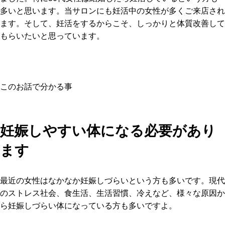
多いと思います。当サロンにも妊活中の女性が多くご来店され
ます。そして、妊活をするからこそ、しっかりと体質改善して
もらいたいと思っています。
このお話で分かる事
妊娠しやすい体になる必要があり
ます
最近の女性はなかなか妊娠しづらいという方も多いです。現代
のストレス社会、食生活、生活習慣、冷えなど、様々な原因か
ら妊娠しづらい体になっている方も多いですよ。