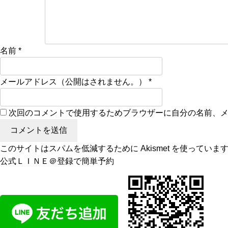
名前
*
メールアドレス（公開はされません。）
*
次回のコメントで使用するためブラウザーに自分の名前、
このサイトはスパムを低減するために Akismet を使っていま
公式ＬＩＮＥ＠登録で簡単予約