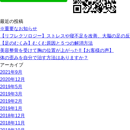
最近の投稿
※重要なお知らせ
【リフレクソロジー】ストレスや寝不足を改善、大脳の足の反
【足のむくみ】むくむ原因と５つの解消方法
美容整骨を受けて胸の位置が上がった!!【お客様の声】
体の歪みを自分で治す方法はありますか？
アーカイブ
2021年9月
2020年12月
2019年5月
2019年3月
2019年2月
2019年1月
2018年12月
2018年11月