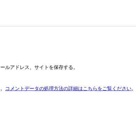
メールアドレス、サイトを保存する。
す。
コメントデータの処理方法の詳細はこちらをご覧ください