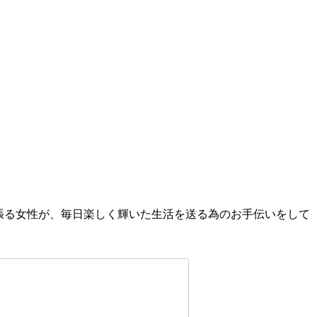
頑張る女性が、毎日楽しく輝いた生活を送る為のお手伝いをして