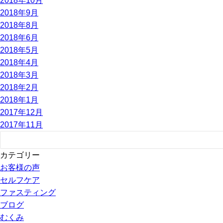
2018年10月
2018年9月
2018年8月
2018年6月
2018年5月
2018年4月
2018年3月
2018年2月
2018年1月
2017年12月
2017年11月
カテゴリー
お客様の声
セルフケア
ファスティング
ブログ
むくみ