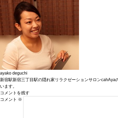
ayako deguchi
新宿駅新宿三丁目駅の隠れ家リラクゼーションサロンcahA
います。
コメントを残す
コメント
※