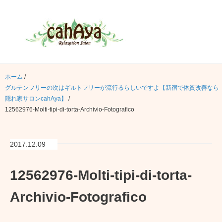
ホーム
/
グルテンフリーの次はギルトフリーが流行るらしいですよ【新宿で体質改善なら
隠れ家サロンcahAya】
/
12562976-Molti-tipi-di-torta-Archivio-Fotografico
2017.12.09
12562976-Molti-tipi-di-torta-
Archivio-Fotografico