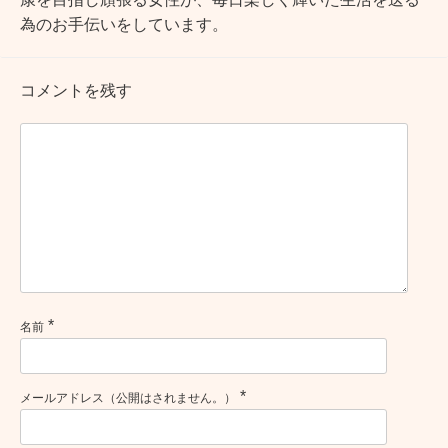
為のお手伝いをしています。
コメントを残す
*
名前
*
メールアドレス（公開はされません。）