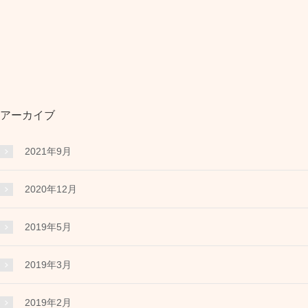
アーカイブ
2021年9月
2020年12月
2019年5月
2019年3月
2019年2月