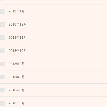
2019年1月
2018年12月
2018年11月
2018年10月
2018年9月
2018年8月
2018年6月
2018年5月