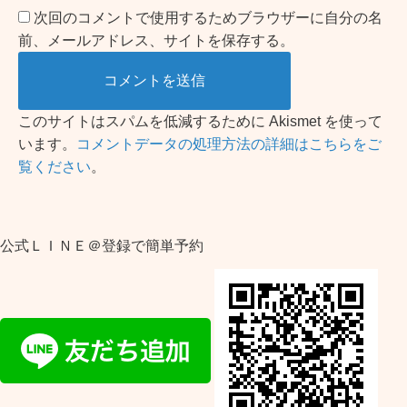
次回のコメントで使用するためブラウザーに自分の名
前、メールアドレス、サイトを保存する。
このサイトはスパムを低減するために Akismet を使って
います。
コメントデータの処理方法の詳細はこちらをご
覧ください
。
公式ＬＩＮＥ＠登録で簡単予約