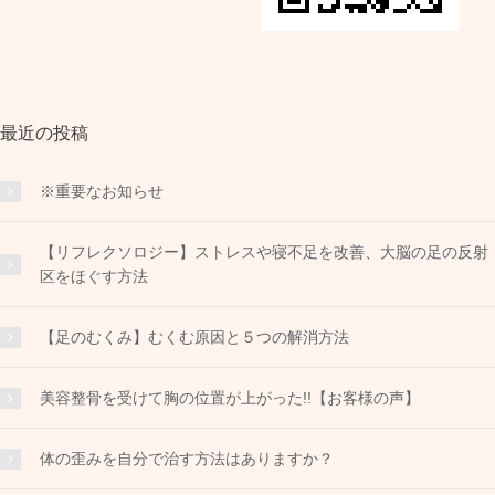
最近の投稿
※重要なお知らせ
【リフレクソロジー】ストレスや寝不足を改善、大脳の足の反射
区をほぐす方法
【足のむくみ】むくむ原因と５つの解消方法
美容整骨を受けて胸の位置が上がった!!【お客様の声】
体の歪みを自分で治す方法はありますか？