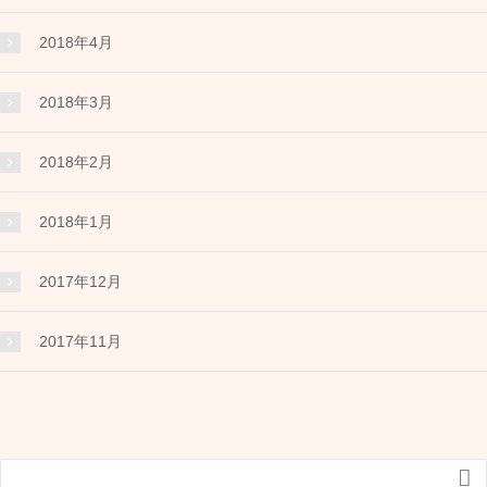
2018年4月
2018年3月
2018年2月
2018年1月
2017年12月
2017年11月
