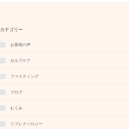
カテゴリー
お客様の声
セルフケア
ファスティング
ブログ
むくみ
リフレクソロジー