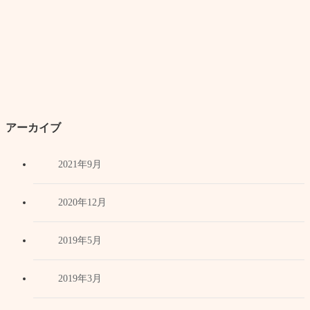
アーカイブ
2021年9月
2020年12月
2019年5月
2019年3月