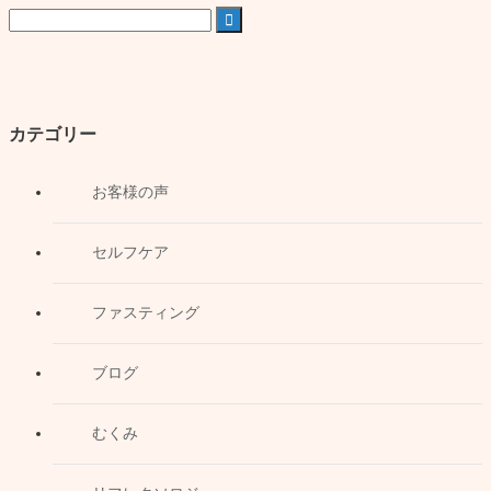

カテゴリー
お客様の声
セルフケア
ファスティング
ブログ
むくみ