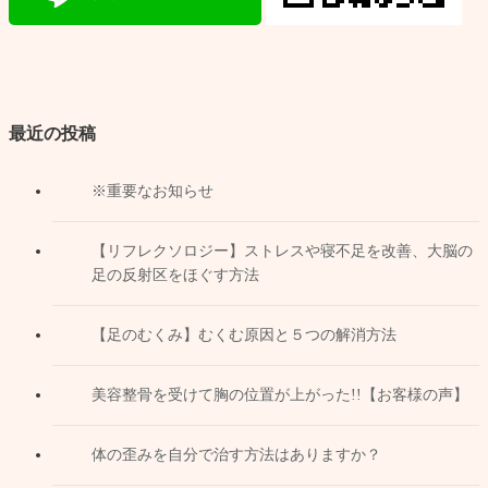
最近の投稿
※重要なお知らせ
【リフレクソロジー】ストレスや寝不足を改善、大脳の
足の反射区をほぐす方法
【足のむくみ】むくむ原因と５つの解消方法
美容整骨を受けて胸の位置が上がった!!【お客様の声】
体の歪みを自分で治す方法はありますか？