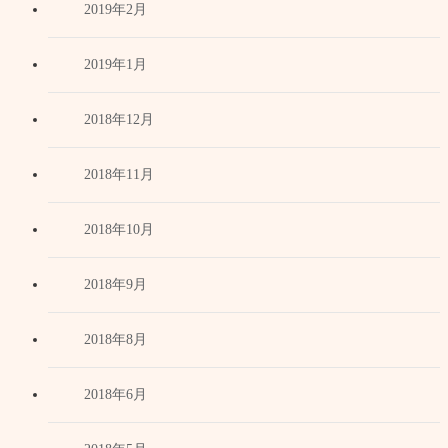
2019年2月
2019年1月
2018年12月
2018年11月
2018年10月
2018年9月
2018年8月
2018年6月