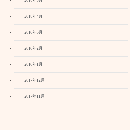
2018年5月
2018年4月
2018年3月
2018年2月
2018年1月
2017年12月
2017年11月