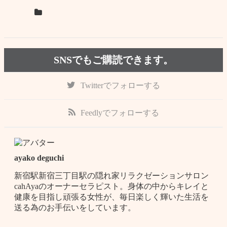
SNSでもご購読できます。
Twitter
でフォローする
Feedly
でフォローする
ayako deguchi
新宿駅新宿三丁目駅の隠れ家リラクゼーションサロン
cahAyaのオーナーセラピスト。身体の中からキレイと
健康を目指し頑張る女性が、毎日楽しく輝いた生活を
送る為のお手伝いをしています。