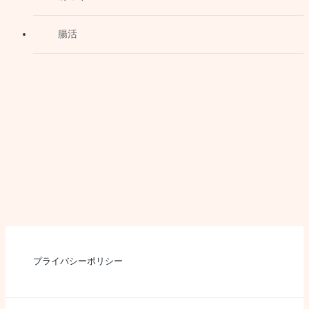
腸活
プライバシーポリシー