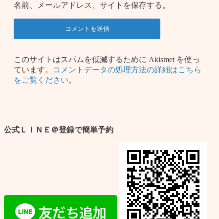
名前、メールアドレス、サイトを保存する。
このサイトはスパムを低減するために Akismet を使っ
ています。
コメントデータの処理方法の詳細はこちら
をご覧ください
。
公式ＬＩＮＥ＠登録で簡単予約