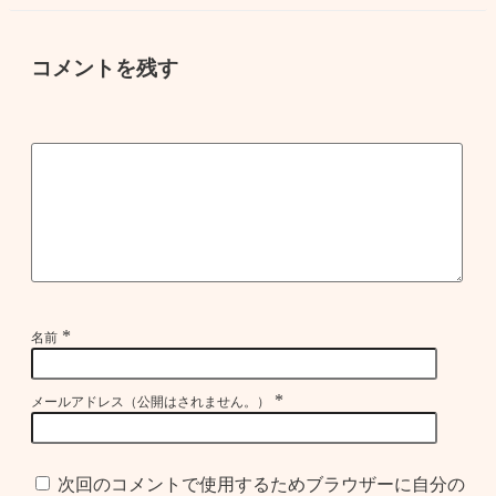
コメントを残す
*
名前
*
メールアドレス（公開はされません。）
次回のコメントで使用するためブラウザーに自分の