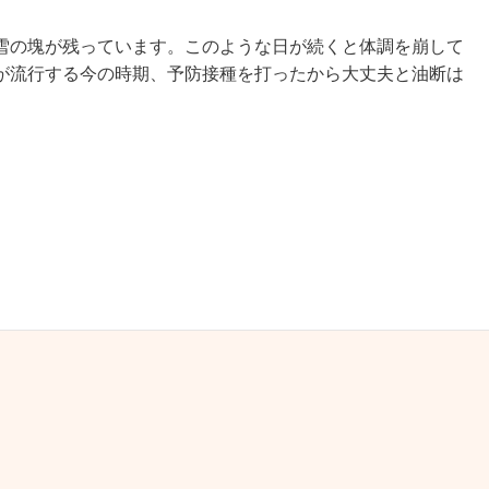
雪の塊が残っています。このような日が続くと体調を崩して
が流行する今の時期、予防接種を打ったから大丈夫と油断は