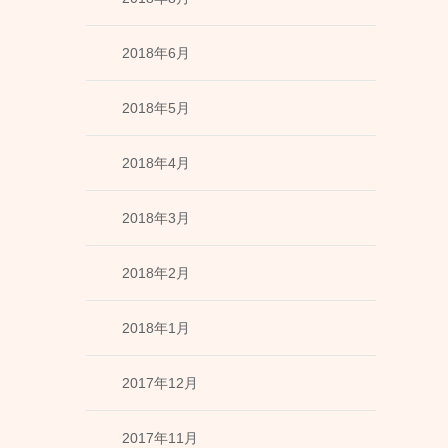
2018年6月
2018年5月
2018年4月
2018年3月
2018年2月
2018年1月
2017年12月
2017年11月