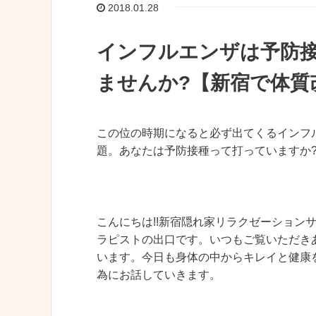
2018.01.28
インフルエンザは予防
ませんか?【新宿で体質改
この位の時期になると必ず出てくるインフ
題。あなたは予防接種って打っていますか
こんにちは!!新宿隠れ家リラクゼーションサロ
ラピストの出口です。いつもご覧いただき
います。今日も身体の中からキレイと健康
為にお話していきます。