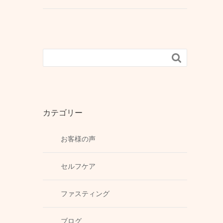

カテゴリー
お客様の声
セルフケア
ファスティング
ブログ