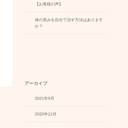
【お客様の声】
体の歪みを自分で治す方法はあります
か？
アーカイブ
2021年9月
2020年12月