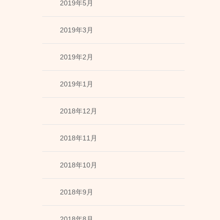
2019年5月
2019年3月
2019年2月
2019年1月
2018年12月
2018年11月
2018年10月
2018年9月
2018年8月