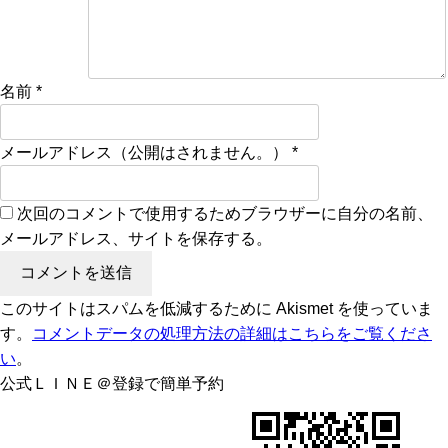
名前
*
メールアドレス（公開はされません。）
*
次回のコメントで使用するためブラウザーに自分の名前、
メールアドレス、サイトを保存する。
このサイトはスパムを低減するために Akismet を使っていま
す。
コメントデータの処理方法の詳細はこちらをご覧くださ
い
。
公式ＬＩＮＥ＠登録で簡単予約