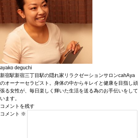
ayako deguchi
新宿駅新宿三丁目駅の隠れ家リラクゼーションサロンcahAya
のオーナーセラピスト。身体の中からキレイと健康を目指し頑
張る女性が、毎日楽しく輝いた生活を送る為のお手伝いをして
います。
コメントを残す
コメント
※