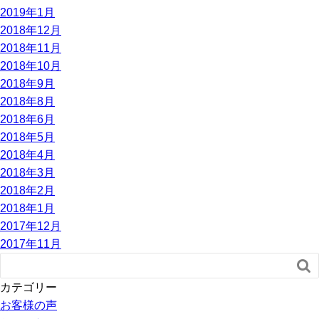
2019年1月
2018年12月
2018年11月
2018年10月
2018年9月
2018年8月
2018年6月
2018年5月
2018年4月
2018年3月
2018年2月
2018年1月
2017年12月
2017年11月

カテゴリー
お客様の声