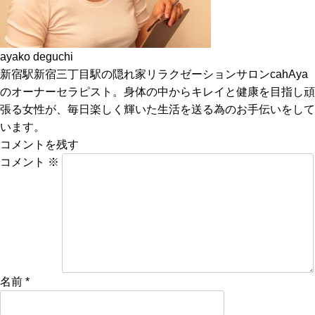
ayako deguchi
新宿駅新宿三丁目駅の隠れ家リラクゼーションサロンcahAya
のオーナーセラピスト。身体の中からキレイと健康を目指し頑
張る女性が、毎日楽しく輝いた生活を送る為のお手伝いをして
います。
コメントを残す
コメント
※
名前
*