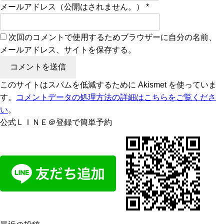
メールアドレス（公開はされません。）
*
次回のコメントで使用するためブラウザーに自分の名前、
メールアドレス、サイトを保存する。
このサイトはスパムを低減するために Akismet を使っていま
す。
コメントデータの処理方法の詳細はこちらをご覧くださ
い
。
公式ＬＩＮＥ＠登録で簡単予約