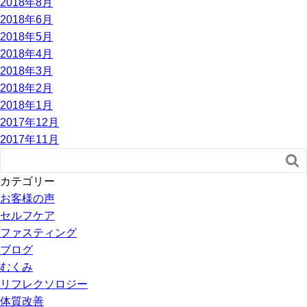
2018年8月
2018年6月
2018年5月
2018年4月
2018年3月
2018年2月
2018年1月
2017年12月
2017年11月

カテゴリー
お客様の声
セルフケア
ファスティング
ブログ
むくみ
リフレクソロジー
体質改善