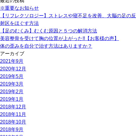
最近の投稿
※重要なお知らせ
【リフレクソロジー】ストレスや寝不足を改善、大脳の足の反
射区をほぐす方法
【足のむくみ】むくむ原因と５つの解消方法
美容整骨を受けて胸の位置が上がった!!【お客様の声】
体の歪みを自分で治す方法はありますか？
アーカイブ
2021年9月
2020年12月
2019年5月
2019年3月
2019年2月
2019年1月
2018年12月
2018年11月
2018年10月
2018年9月