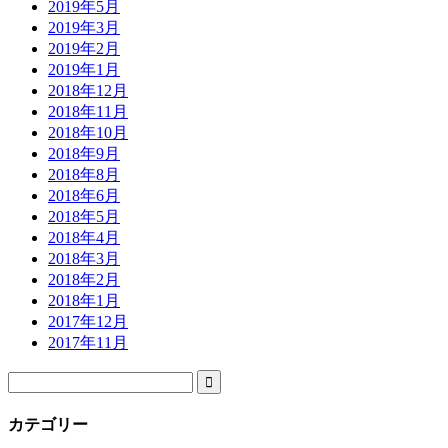
2019年5月
2019年3月
2019年2月
2019年1月
2018年12月
2018年11月
2018年10月
2018年9月
2018年8月
2018年6月
2018年5月
2018年4月
2018年3月
2018年2月
2018年1月
2017年12月
2017年11月

カテゴリー