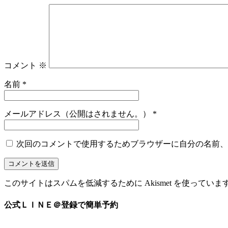
コメント
※
名前
*
メールアドレス（公開はされません。）
*
次回のコメントで使用するためブラウザーに自分の名前、
このサイトはスパムを低減するために Akismet を使っていま
公式ＬＩＮＥ＠登録で簡単予約