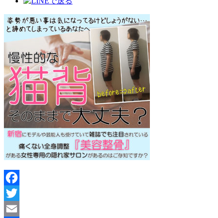
Facebook
Twitter