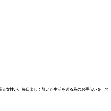
頑張る女性が、毎日楽しく輝いた生活を送る為のお手伝いをして