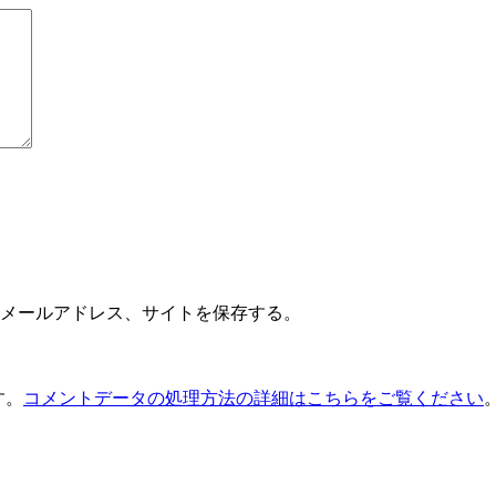
メールアドレス、サイトを保存する。
す。
コメントデータの処理方法の詳細はこちらをご覧ください