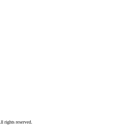
hts reserved.