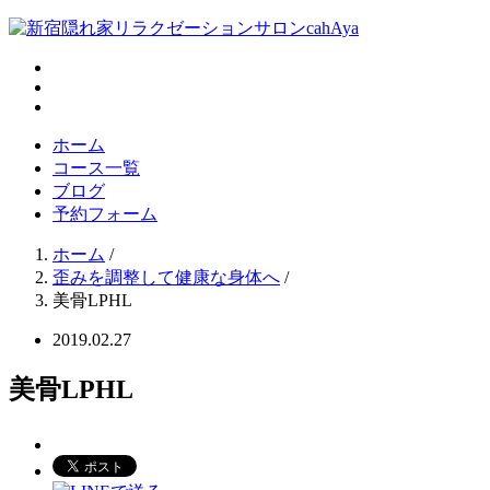
ホーム
コース一覧
ブログ
予約フォーム
ホーム
/
歪みを調整して健康な身体へ
/
美骨LPHL
2019.02.27
美骨LPHL