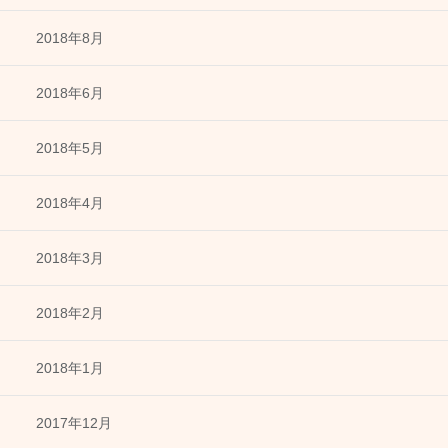
2018年8月
2018年6月
2018年5月
2018年4月
2018年3月
2018年2月
2018年1月
2017年12月