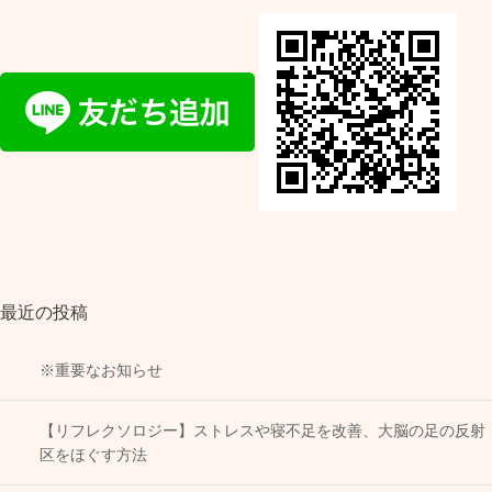
最近の投稿
※重要なお知らせ
【リフレクソロジー】ストレスや寝不足を改善、大脳の足の反射
区をほぐす方法