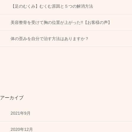
【足のむくみ】むくむ原因と５つの解消方法
美容整骨を受けて胸の位置が上がった!!【お客様の声】
体の歪みを自分で治す方法はありますか？
アーカイブ
2021年9月
2020年12月