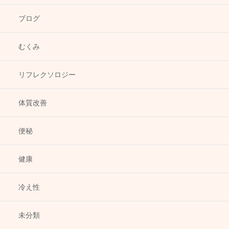
ブログ
むくみ
リフレクソロジー
体質改善
便秘
健康
冷え性
未分類