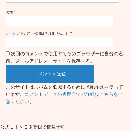
*
名前
*
メールアドレス（公開はされません。）
次回のコメントで使用するためブラウザーに自分の名
前、メールアドレス、サイトを保存する。
このサイトはスパムを低減するために Akismet を使って
います。
コメントデータの処理方法の詳細はこちらをご
覧ください
。
公式ＬＩＮＥ＠登録で簡単予約