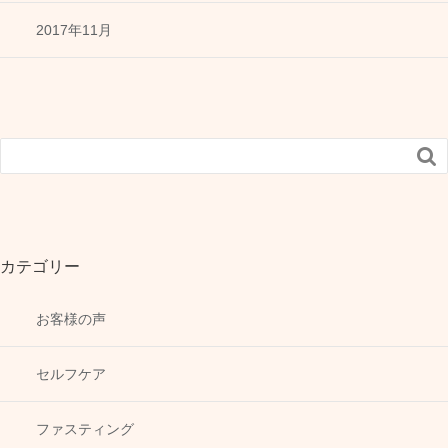
2017年11月

カテゴリー
お客様の声
セルフケア
ファスティング