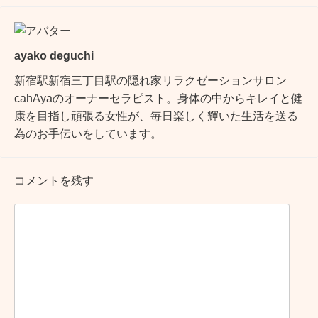
ayako deguchi
新宿駅新宿三丁目駅の隠れ家リラクゼーションサロン
cahAyaのオーナーセラピスト。身体の中からキレイと健
康を目指し頑張る女性が、毎日楽しく輝いた生活を送る
為のお手伝いをしています。
コメントを残す