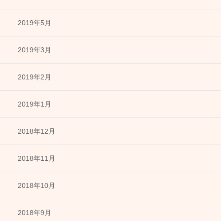
2019年5月
2019年3月
2019年2月
2019年1月
2018年12月
2018年11月
2018年10月
2018年9月