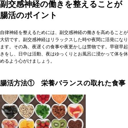
副交感神経の働きを整えることが
腸活のポイント
自律神経を整えるためには、副交感神経の働きを高めることが
大切です。副交感神経はリラックスした時や夜間に活発になり
ます。その為、夜遅くの食事や夜更かしは禁物です。早寝早起
きをし、日中は活動、夜はゆっくりとお風呂に浸かって体を休
めるよう心がけましょう。
腸活方法① 栄養バランスの取れた食事