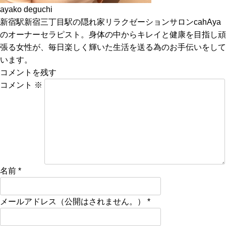
ayako deguchi
新宿駅新宿三丁目駅の隠れ家リラクゼーションサロンcahAya
のオーナーセラピスト。身体の中からキレイと健康を目指し頑
張る女性が、毎日楽しく輝いた生活を送る為のお手伝いをして
います。
コメントを残す
コメント
※
名前
*
メールアドレス（公開はされません。）
*