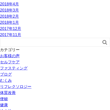
2018年4月
2018年3月
2018年2月
2018年1月
2017年12月
2017年11月

カテゴリー
お客様の声
セルフケア
ファスティング
ブログ
むくみ
リフレクソロジー
体質改善
便秘
健康