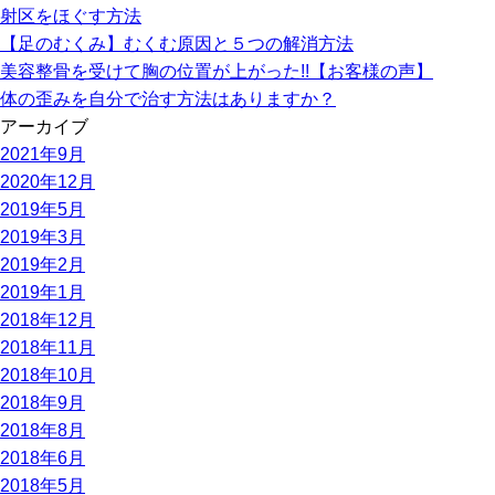
射区をほぐす方法
【足のむくみ】むくむ原因と５つの解消方法
美容整骨を受けて胸の位置が上がった!!【お客様の声】
体の歪みを自分で治す方法はありますか？
アーカイブ
2021年9月
2020年12月
2019年5月
2019年3月
2019年2月
2019年1月
2018年12月
2018年11月
2018年10月
2018年9月
2018年8月
2018年6月
2018年5月