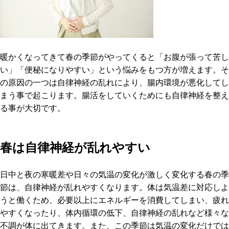
暖かくなってきて春の季節がやってくると「お腹が張って苦し
い」「便秘になりやすい」という悩みをもつ方が増えます。そ
の原因の一つは自律神経の乱れにより、腸内環境が悪化してし
まう事で起こります。腸活をしていくためにも自律神経を整え
る事が大切です。
春は自律神経が乱れやすい
日中と夜の寒暖差や日々の気温の変化が激しく変化する春の季
節は、自律神経が乱れやすくなります。体は気温差に対応しよ
うと働くため、必要以上にエネルギーを消費してしまい、疲れ
やすくなったり、体内循環の低下、自律神経の乱れなど様々な
不調が体に出てきます。また、この季節は気温の変化だけでは