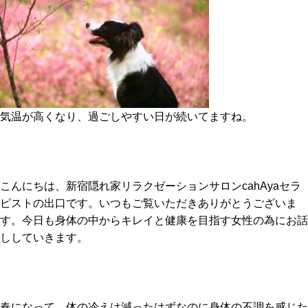
気温が高くなり、過ごしやすい日が続いてますね。
こんにちは、新宿隠れ家リラクゼーションサロンcahAyaセラ
ピストの出口です。いつもご覧いただきありがとうございま
す。今日も身体の中からキレイと健康を目指す女性の為にお話
ししていきます。
春になって、体の冷えは減ったはずなのに身体の不調を感じた