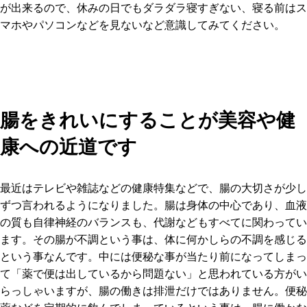
が出来るので、休みの日でもダラダラ寝すぎない、寝る前はス
マホやパソコンなどを見ないなど意識してみてください。
腸をきれいにすることが美容や健
康への近道です
最近はテレビや雑誌などの健康特集などで、腸の大切さが少し
ずつ言われるようになりました。腸は身体の中心であり、血液
の質も自律神経のバランスも、代謝などもすべてに関わってい
ます。その腸が不調という事は、体に何かしらの不調を感じる
という事なんです。中には便秘な事が当たり前になってしまっ
て「薬で便は出しているから問題ない」と思われている方がい
らっしゃいますが、腸の働きは排泄だけではありません。便秘