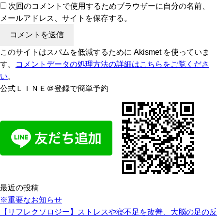
次回のコメントで使用するためブラウザーに自分の名前、
メールアドレス、サイトを保存する。
このサイトはスパムを低減するために Akismet を使っていま
す。
コメントデータの処理方法の詳細はこちらをご覧くださ
い
。
公式ＬＩＮＥ＠登録で簡単予約
最近の投稿
※重要なお知らせ
【リフレクソロジー】ストレスや寝不足を改善、大脳の足の反