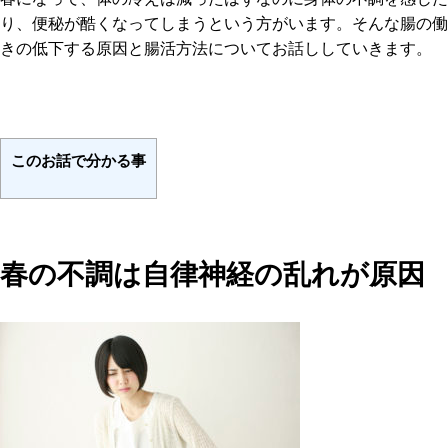
り、便秘が酷くなってしまうという方がいます。そんな腸の働
きの低下する原因と腸活方法についてお話ししていきます。
このお話で分かる事
春の不調は自律神経の乱れが原因