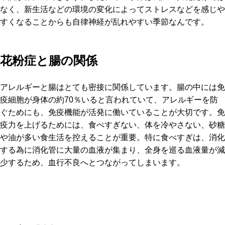
なく、新生活などの環境の変化によってストレスなどを感じや
すくなることからも自律神経が乱れやすい季節なんです。
花粉症と腸の関係
アレルギーと腸はとても密接に関係しています。腸の中には免
疫細胞が身体の約70％いると言われていて、アレルギーを防
ぐためにも、免疫機能が活発に働いていることが大切です。免
疫力を上げるためには、食べすぎない、体を冷やさない、砂糖
や油が多い食生活を控えることが重要。特に食べすぎは、消化
する為に消化管に大量の血液が集まり、全身を巡る血液量が減
少するため、血行不良へとつながってしまいます。