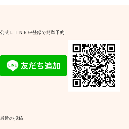
公式ＬＩＮＥ＠登録で簡単予約
最近の投稿