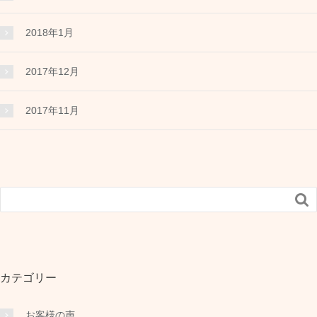
2018年1月
2017年12月
2017年11月

カテゴリー
お客様の声