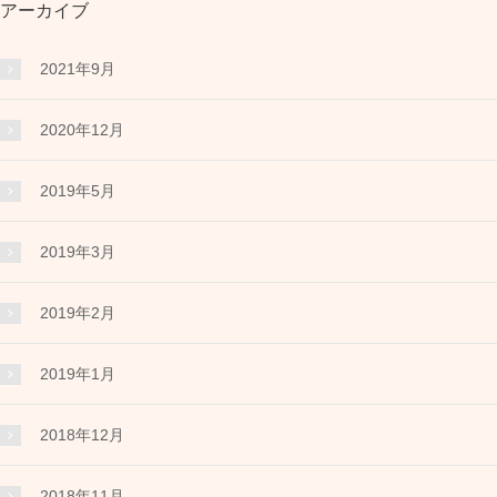
アーカイブ
2021年9月
2020年12月
2019年5月
2019年3月
2019年2月
2019年1月
2018年12月
2018年11月