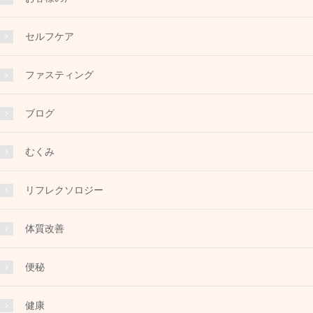
セルフケア
ファスティング
ブログ
むくみ
リフレクソロジー
体質改善
便秘
健康