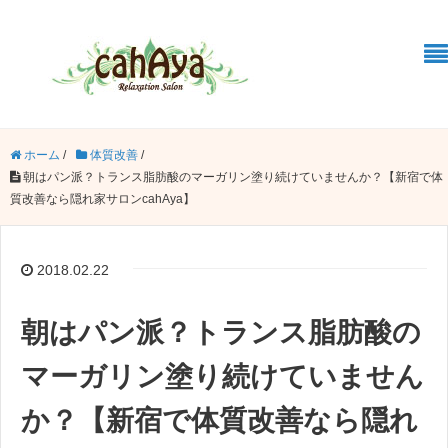
ホーム
/
体質改善
/
朝はパン派？トランス脂肪酸のマーガリン塗り続けていませんか？【新宿で体
質改善なら隠れ家サロンcahAya】
2018.02.22
朝はパン派？トランス脂肪酸の
マーガリン塗り続けていません
か？【新宿で体質改善なら隠れ