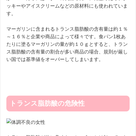
ッキーやアイスクリームなどの原材料にも使われていま
す。
マーガリンに含まれるトランス脂肪酸の含有量は約１％
～１６％と企業や商品によって様々です。食パン1枚あ
たりに塗るマーガリンの量が約１０ｇとすると、トラン
ス脂肪酸の含有量の割合が多い商品の場合、規則が厳し
い国では基準値をオーバーしてしまいます。
トランス脂肪酸の危険性