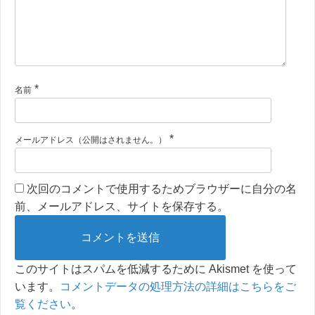
*
名前
*
メールアドレス（公開はされません。）
次回のコメントで使用するためブラウザーに自分の名
前、メールアドレス、サイトを保存する。
このサイトはスパムを低減するために Akismet を使って
います。
コメントデータの処理方法の詳細はこちらをご
覧ください
。