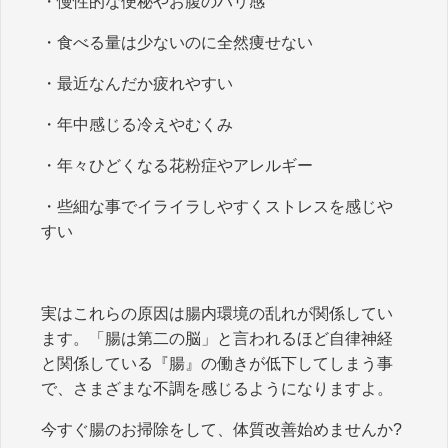
・慢性的な便秘やお腹のハリ感
・食べる量は少ないのに全然痩せない
・最近なんだか疲れやすい
・年中感じる冷えやむくみ
・年々ひどくなる花粉症やアレルギー
・些細な事でイライラしやすくストレスを感じや
すい
実はこれらの原因は腸内環境の乱れが関係してい
ます。「腸は第二の脳」と言われるほど自律神経
と関係している『腸』の働きが低下してしまう事
で、さまざまな不調を感じるようになりますよ。
今すぐ腸のお掃除をして、体質改善始めませんか?