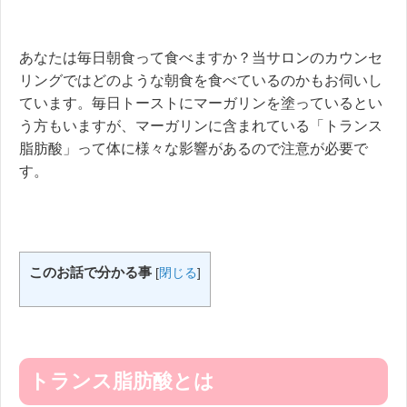
あなたは毎日朝食って食べますか？当サロンのカウンセ
リングではどのような朝食を食べているのかもお伺いし
ています。毎日トーストにマーガリンを塗っているとい
う方もいますが、マーガリンに含まれている「トランス
脂肪酸」って体に様々な影響があるので注意が必要で
す。
このお話で分かる事
[
閉じる
]
トランス脂肪酸とは