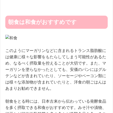
朝食は和食がおすすめです
このようにマーガリンなどに含まれるトランス脂肪酸に
は健康に様々な影響をもたらしてしまう可能性があるた
め、なるべく摂取量を控えることが大切です。また、マ
ーガリンを塗らなかったとしても、安価のパンにはグル
テンなどが含まれていたり、ソーセージやベーコン類に
は様々な添加物が含まれていたりと、洋食の朝ごはんは
あまりお勧めできません。
朝食をとる時には、日本古来から伝わっている発酵食品
を多く摂取できる和食がおすすめです。みそ汁や漬物、