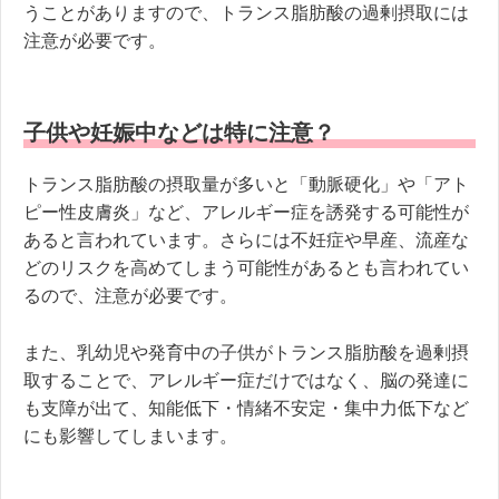
うことがありますので、トランス脂肪酸の過剰摂取には
注意が必要です。
子供や妊娠中などは特に注意？
トランス脂肪酸の摂取量が多いと「動脈硬化」や「アト
ピー性皮膚炎」など、アレルギー症を誘発する可能性が
あると言われています。さらには不妊症や早産、流産な
どのリスクを高めてしまう可能性があるとも言われてい
るので、注意が必要です。
また、乳幼児や発育中の子供がトランス脂肪酸を過剰摂
取することで、アレルギー症だけではなく、脳の発達に
も支障が出て、知能低下・情緒不安定・集中力低下など
にも影響してしまいます。