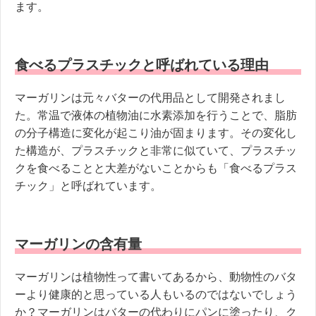
ます。
食べるプラスチックと呼ばれている理由
マーガリンは元々バターの代用品として開発されまし
た。常温で液体の植物油に水素添加を行うことで、脂肪
の分子構造に変化が起こり油が固まります。その変化し
た構造が、プラスチックと非常に似ていて、プラスチッ
クを食べることと大差がないことからも「食べるプラス
チック」と呼ばれています。
マーガリンの含有量
マーガリンは植物性って書いてあるから、動物性のバタ
ーより健康的と思っている人もいるのではないでしょう
か？マーガリンはバターの代わりにパンに塗ったり、ク