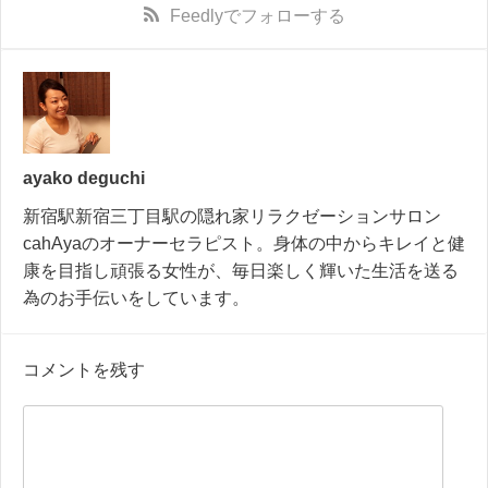
Feedly
でフォローする
ayako deguchi
新宿駅新宿三丁目駅の隠れ家リラクゼーションサロン
cahAyaのオーナーセラピスト。身体の中からキレイと健
康を目指し頑張る女性が、毎日楽しく輝いた生活を送る
為のお手伝いをしています。
コメントを残す