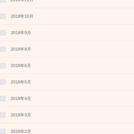
2018年10月
2018年9月
2018年8月
2018年6月
2018年5月
2018年4月
2018年3月
2018年2月