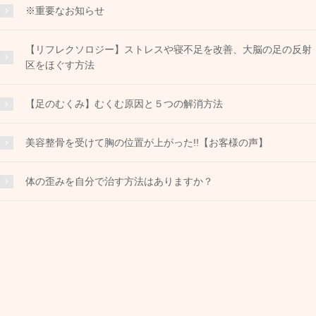
※重要なお知らせ
【リフレクソロジー】ストレスや寝不足を改善、大脳の足の反射
区をほぐす方法
【足のむくみ】むくむ原因と５つの解消方法
美容整骨を受けて胸の位置が上がった!!【お客様の声】
体の歪みを自分で治す方法はありますか？