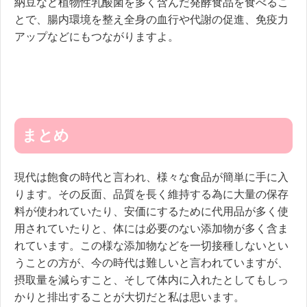
納豆など植物性乳酸菌を多く含んだ発酵食品を食べるこ
とで、腸内環境を整え全身の血行や代謝の促進、免疫力
アップなどにもつながりますよ。
まとめ
現代は飽食の時代と言われ、様々な食品が簡単に手に入
ります。その反面、品質を長く維持する為に大量の保存
料が使われていたり、安価にするために代用品が多く使
用されていたりと、体には必要のない添加物が多く含ま
れています。この様な添加物などを一切接種しないとい
うことの方が、今の時代は難しいと言われていますが、
摂取量を減らすこと、そして体内に入れたとしてもしっ
かりと排出することが大切だと私は思います。