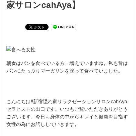
家サロンcahAya】
朝食はパンを食べている方、増えていますね。私も昔は
パンにたっぷりマーガリンを塗って食べていました。
こんにちは!!新宿隠れ家リラクゼーションサロンcahAya
セラピストの出口です。いつもご覧いただきありがとう
ございます。今日も身体の中からキレイと健康を目指す
女性の為にお話ししていきます。