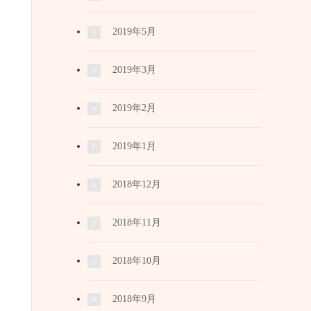
2019年5月
2019年3月
2019年2月
2019年1月
2018年12月
2018年11月
2018年10月
2018年9月