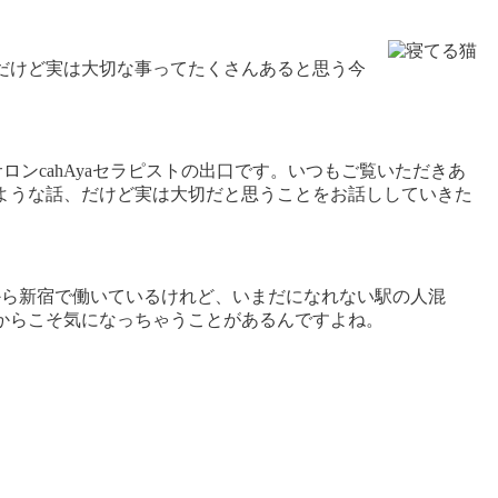
だけど実は大切な事ってたくさんあると思う今
ロンcahAyaセラピストの出口です。いつもご覧いただきあ
ような話、だけど実は大切だと思うことをお話ししていきた
る前から新宿で働いているけれど、いまだになれない駅の人混
からこそ気になっちゃうことがあるんですよね。