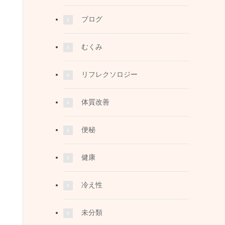
ブログ
むくみ
リフレクソロジー
体質改善
便秘
健康
冷え性
未分類