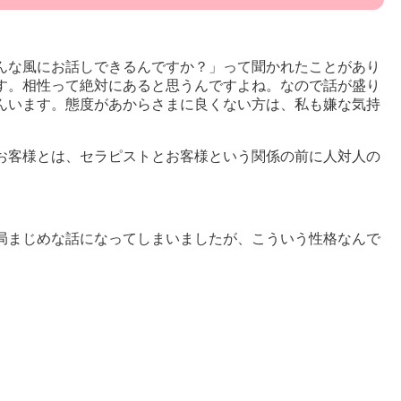
んな風にお話しできるんですか？」って聞かれたことがあり
す。相性って絶対にあると思うんですよね。なので話が盛り
んいます。態度があからさまに良くない方は、私も嫌な気持
お客様とは、セラピストとお客様という関係の前に人対人の
。
局まじめな話になってしまいましたが、こういう性格なんで