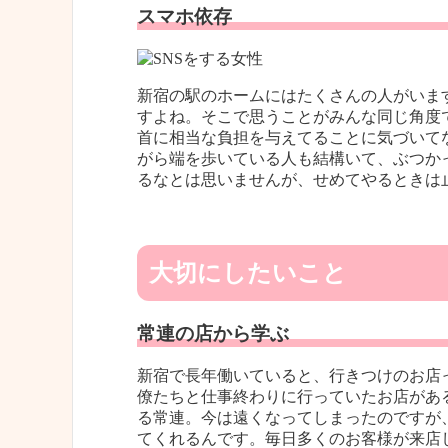
スマホ依存
新宿の駅のホームにはたくさんの人がいま
すよね。そこで思うことがみんな同じ角度
首に相当な負担を与えてることに気づいて
がら端を歩いている人も結構いて、ぶつか
るなとは思いませんが、せめてやるときは
大切にしたいこと
常連の店から学ぶ
新宿で長年働いていると、行きつけのお店
僚たちと仕事終わりに行っていたお店があ
る常連。今は遠くなってしまったのですが
てくれるんです。毎日多くのお客様が来店