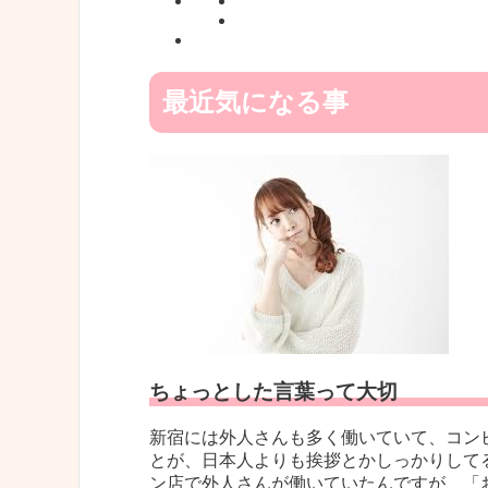
最近気になる事
ちょっとした言葉って大切
新宿には外人さんも多く働いていて、コン
とが、日本人よりも挨拶とかしっかりして
ン店で外人さんが働いていたんですが、「