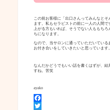
この前お客様に「出口さんってみんなとそ
ます。私もセラピストの前に一人の人間で
上がる方もいれば、そうでない人ももちろ
ちになります。
なので、当サロンに通っていただいている
お付き合いをしていきたいと思っています
なんだかどうでもいい話を書くはずが、結
すね。苦笑
ayako
Facebook