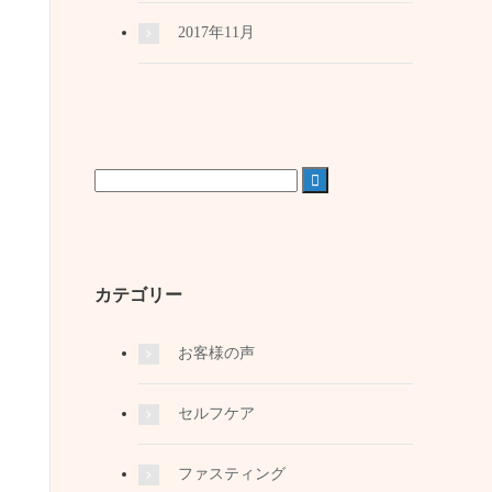
2017年11月

カテゴリー
お客様の声
セルフケア
ファスティング