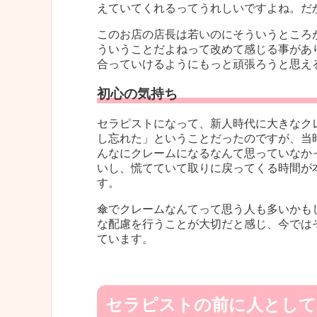
えていてくれるってうれしいですよね。だ
このお店の店長は若いのにそういうところ
ういうことだよねって改めて感じる事があ
合っていけるようにもっと頑張ろうと思え
初心の気持ち
セラピストになって、新人時代に大きなク
し忘れた」ということだったのですが、当
んなにクレームになるなんて思っていなか
いし、慌てていて取りに戻ってくる時間が
す。
傘でクレームなんてって思う人も多いかも
な配慮を行うことが大切だと感じ、今では
ています。
セラピストの前に人として