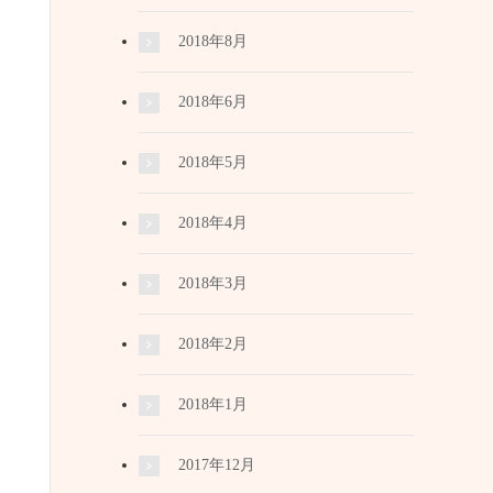
2018年8月
2018年6月
2018年5月
2018年4月
2018年3月
2018年2月
2018年1月
2017年12月