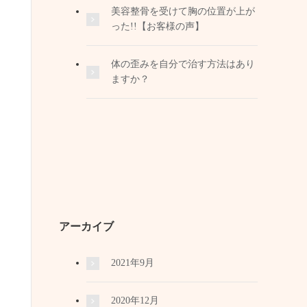
美容整骨を受けて胸の位置が上が
った!!【お客様の声】
体の歪みを自分で治す方法はあり
ますか？
アーカイブ
2021年9月
2020年12月