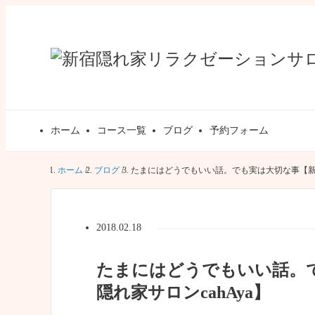
ホーム
コース一覧
ブログ
予約フォーム
ホーム
/
ブログ
/
たまにはどうでもいい話。でも実は大切な事【新宿
2018.02.18
たまにはどうでもいい話。
隠れ家サロンcahAya】