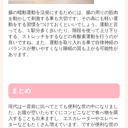
腸の蠕動運動を活発にするためには、腸の周りの筋肉
を動かして刺激する事も大切です。その為にも軽い運
動をする習慣をつけておくといいでしょう。運動と言
っても、１駅分多く歩いたり、階段を使って上り下り
する、ストレッチをするなどの有酸素運動を行うのが
良いですね。また、運動を取り入れる事で自律神経の
バランスが整いやすくなり睡眠の質も上がる可能性が
あります。
まとめ
現代は一昔前に比べてとても便利な世の中になりまし
た。お腹が空いたらすぐにコンビニなどで食べ物を購
入することも出来ますし、エスカレーターやエレベー
ターなどもたくさん増えています。ですが便利な世の