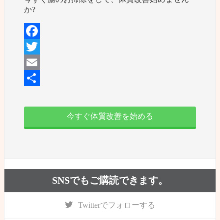
か?
Facebook
Twitter
Email
共
有
今すぐ体質改善を始める
SNSでもご購読できます。
Twitter
でフォローする