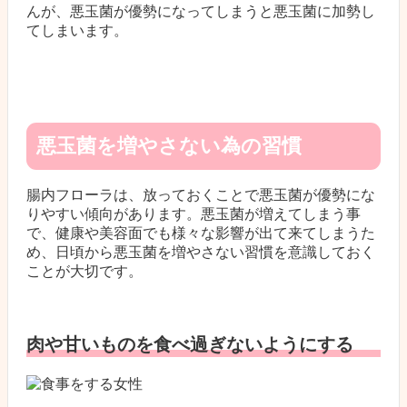
んが、悪玉菌が優勢になってしまうと悪玉菌に加勢し
てしまいます。
悪玉菌を増やさない為の習慣
腸内フローラは、放っておくことで悪玉菌が優勢にな
りやすい傾向があります。悪玉菌が増えてしまう事
で、健康や美容面でも様々な影響が出て来てしまうた
め、日頃から悪玉菌を増やさない習慣を意識しておく
ことが大切です。
肉や甘いものを食べ過ぎないようにする