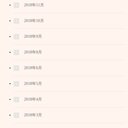
2018年11月
2018年10月
2018年9月
2018年8月
2018年6月
2018年5月
2018年4月
2018年3月