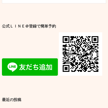
公式ＬＩＮＥ＠登録で簡単予約
最近の投稿