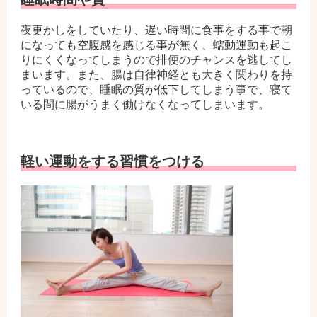
夜更かしをしていたり、遅い時間に食事をする事で朝
になっても空腹感を感じる事が無く、蠕動運動も起こ
りにくくなってしまうので排便のチャンスを逃してし
まいます。また、腸は自律神経とも大きく関わりを持
っているので、睡眠の質が低下してしまう事で、寝て
いる間に腸がうまく働けなくなってしまいます。
軽い運動をする習慣をつける