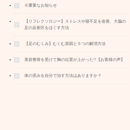
※重要なお知らせ
【リフレクソロジー】ストレスや寝不足を改善、大脳の
足の反射区をほぐす方法
【足のむくみ】むくむ原因と５つの解消方法
美容整骨を受けて胸の位置が上がった!!【お客様の声】
体の歪みを自分で治す方法はありますか？