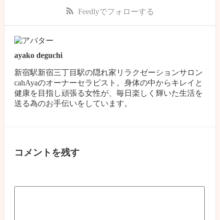
Feedly
でフォローする
ayako deguchi
新宿駅新宿三丁目駅の隠れ家リラクゼーションサロン
cahAyaのオーナーセラピスト。身体の中からキレイと
健康を目指し頑張る女性が、毎日楽しく輝いた生活を
送る為のお手伝いをしています。
コメントを残す