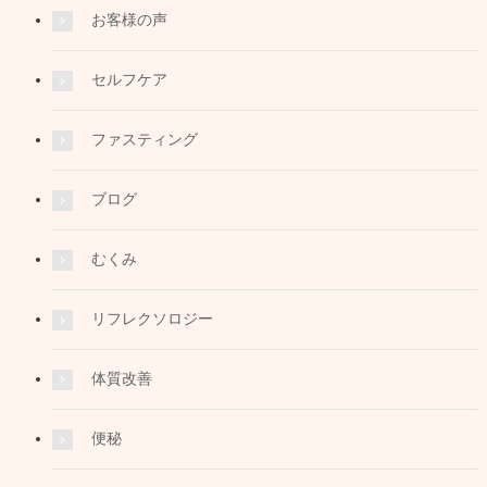
お客様の声
セルフケア
ファスティング
ブログ
むくみ
リフレクソロジー
体質改善
便秘