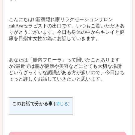
こんにちは!!新宿隠れ家リラクゼーションサロン
cahAyaセラピストの出口です。いつもご覧いただきあ
りがとうございます。今日も身体の中からキレイと健
康を目指す女性の為にお話していきます。
あなたは「腸内フローラ」って聞いたことあります
か?最近では腸が健康や美容などにとても大切な場所
というざっくりな認識がある方が多いので、今日はち
ょっと詳しくお話していきたいと思います。
このお話で分かる事
[
閉じる
]