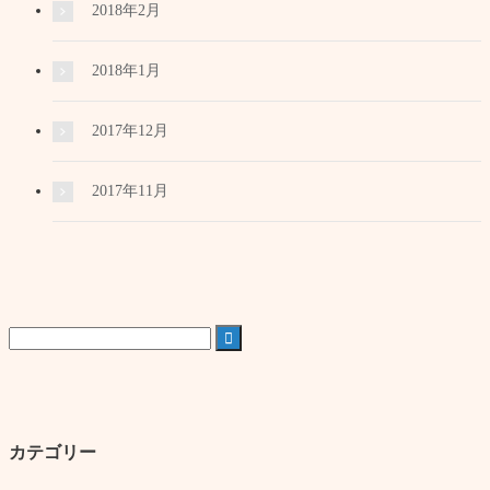
2018年2月
2018年1月
2017年12月
2017年11月

カテゴリー