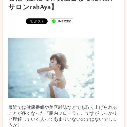
サロンcahAya】
最近では健康番組や美容雑誌などでも取り上げられる
ことが多くなった『腸内フローラ』。ですがしっかり
と理解している人ってあまりいないのではないでしょ
うか?