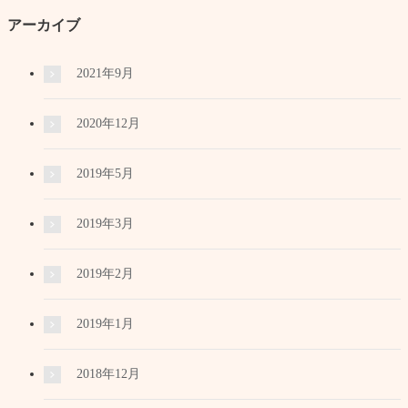
アーカイブ
2021年9月
2020年12月
2019年5月
2019年3月
2019年2月
2019年1月
2018年12月