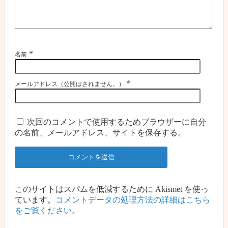
*
名前
*
メールアドレス（公開はされません。）
次回のコメントで使用するためブラウザーに自分
の名前、メールアドレス、サイトを保存する。
このサイトはスパムを低減するために Akismet を使っ
ています。
コメントデータの処理方法の詳細はこちら
をご覧ください
。