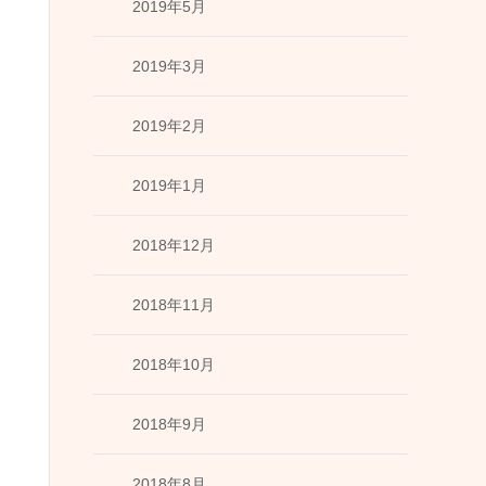
2019年5月
2019年3月
2019年2月
2019年1月
2018年12月
2018年11月
2018年10月
2018年9月
2018年8月