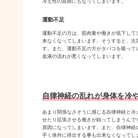
冷え性の原因にもなってしまいます。
運動不足
運動不足の方は、筋肉量や働きが低下して
来なくなってしまいます。そうすると、次
す。また、運動不足の方がタバコを吸って
血液の流れが悪くなってしまいます。
自律神経の乱れが身体を冷
あまり関係なさそうに感じる自律神経と冷
せたり拡張させる働きが鈍ってしまうんで
原因になってしまいます。また、自律神経
手く体外に排出する事も出来なくなってし