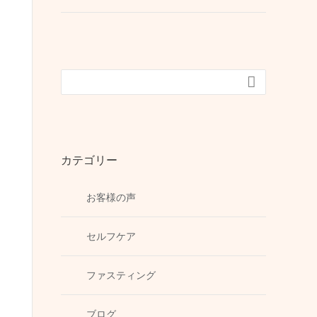

カテゴリー
お客様の声
セルフケア
ファスティング
ブログ