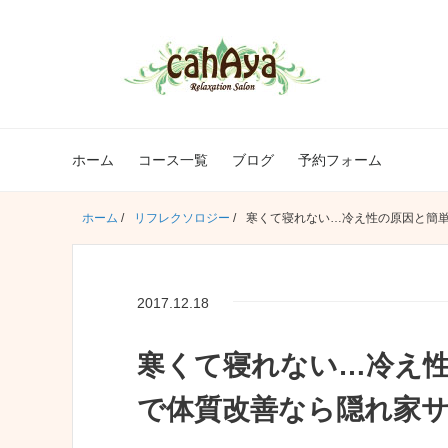
ホーム
コース一覧
ブログ
予約フォーム
ホーム
/
リフレクソロジー
/
寒くて寝れない…冷え性の原因と簡単改
2017.12.18
寒くて寝れない…冷え性
で体質改善なら隠れ家サロ