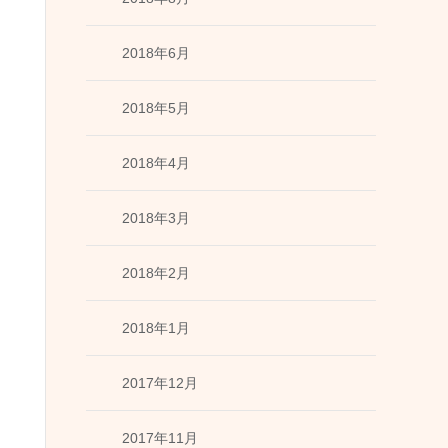
2018年6月
2018年5月
2018年4月
2018年3月
2018年2月
2018年1月
2017年12月
2017年11月