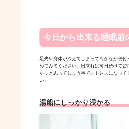
今日から出来る睡眠前
足先や身体が冷えてしまってなかなか寝付
めてみてください。出来れば毎日続けて習
ゃ…と思ってしまう事でストレスになって
い。
湯船にしっかり浸かる