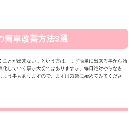
の簡単改善方法3選
くことが出来ない…という方は、まず簡単に出来る事から始
慣化していく事が大切ではありますが、毎日絶対やらなき
しまう事もありますので、まずは気楽に始めてみてくださ