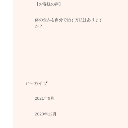
【お客様の声】
体の歪みを自分で治す方法はあります
か？
アーカイブ
2021年9月
2020年12月