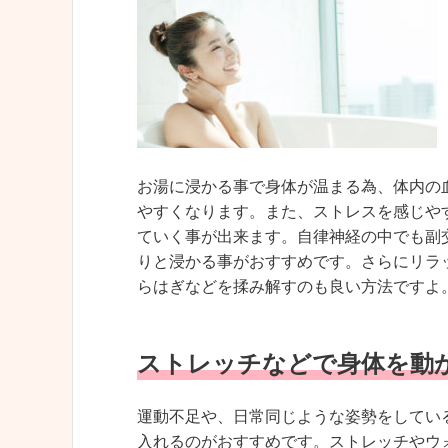
お湯に浸かる事で身体が温まる為、体内の
やすくなります。また、ストレスを感じや
ていく事が出来ます。自律神経の中でも副交
りと浸かる事がおすすめです。さらにリラ
らはぎなどを揉み解すのも良い方法ですよ
ストレッチなどで身体を動
運動不足や、日常同じような姿勢をしてい
入れるのがおすすめです。ストレッチやウ