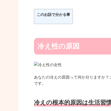
このお話で分かる事
冷え性の原因
あなたの冷えの原因って何か分りますか？
です。
冷えの根本的原因は生活習