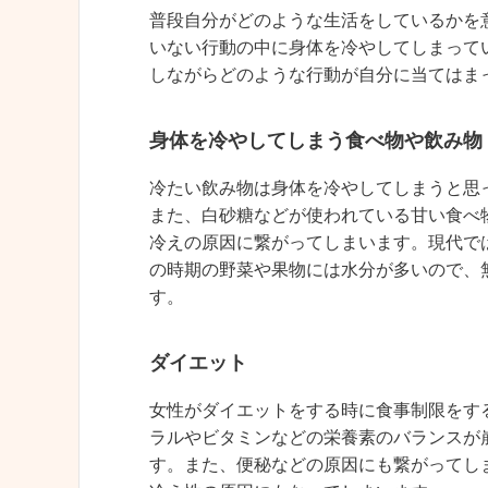
普段自分がどのような生活をしているかを
いない行動の中に身体を冷やしてしまって
しながらどのような行動が自分に当てはま
身体を冷やしてしまう食べ物や飲み物
冷たい飲み物は身体を冷やしてしまうと思
また、白砂糖などが使われている甘い食べ
冷えの原因に繋がってしまいます。現代で
の時期の野菜や果物には水分が多いので、
す。
ダイエット
女性がダイエットをする時に食事制限をす
ラルやビタミンなどの栄養素のバランスが
す。また、便秘などの原因にも繋がってし