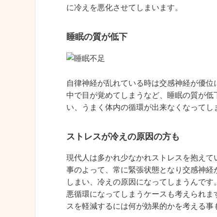
に冷えを悪化させてしまいます。
睡眠の質が低下
自律神経が乱れている時は交感神経が優位
中で目が覚めてしまうなど、睡眠の質が低
い、うまく体内の循環が出来なくなってし
ストレスが冷えの原因の方も
現代人は多かれ少なかれストレスを抱えて
事のよって、常に緊張状態となり交感神経
しまい、冷えの原因になってしまうんです
悪循環になってしまうケースも考えられま
スを軽減するには何が効果的かを考える事