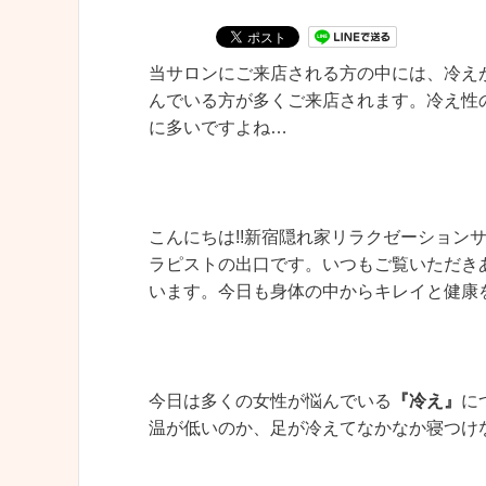
当サロンにご来店される方の中には、冷え
んでいる方が多くご来店されます。冷え性
に多いですよね…
こんにちは!!新宿隠れ家リラクゼーションサロ
ラピストの出口です。いつもご覧いただき
います。今日も身体の中からキレイと健康
今日は多くの女性が悩んでいる
『冷え』
に
温が低いのか、足が冷えてなかなか寝つけ