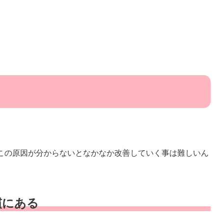
この原因が分からないとなかなか改善していく事は難しいん
慣にある