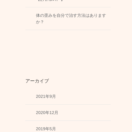
体の歪みを自分で治す方法はあります
か？
アーカイブ
2021年9月
2020年12月
2019年5月