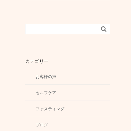

カテゴリー
お客様の声
セルフケア
ファスティング
ブログ