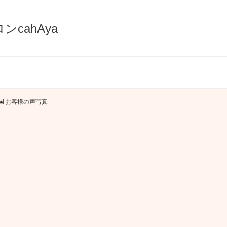
お客様の声写真