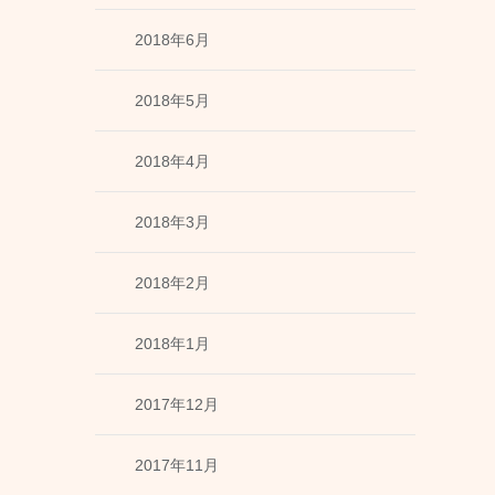
2018年6月
2018年5月
2018年4月
2018年3月
2018年2月
2018年1月
2017年12月
2017年11月