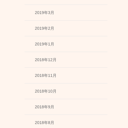
2019年3月
2019年2月
2019年1月
2018年12月
2018年11月
2018年10月
2018年9月
2018年8月