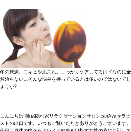
冬の乾燥、ニキビや肌荒れ。しっかりケアしてるはずなのに全
然治らない…そんな悩みを持っている方は多いのではないでし
ょうか?
こんにちは!!新宿隠れ家リラクゼーションサロンcahAyaセラピ
ストの出口です。いつもご覧いただきありがとうございます。
今日も身体の中からキレイと健康を目指す女性の為にお話して