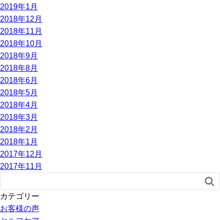
2019年1月
2018年12月
2018年11月
2018年10月
2018年9月
2018年8月
2018年6月
2018年5月
2018年4月
2018年3月
2018年2月
2018年1月
2017年12月
2017年11月

カテゴリー
お客様の声