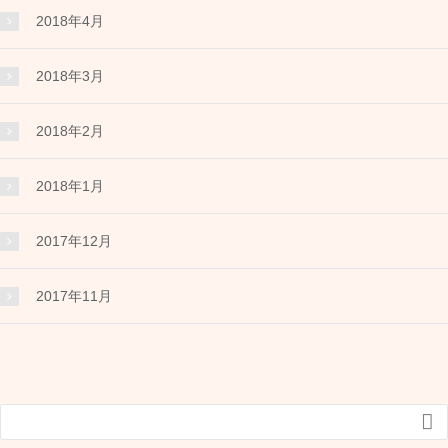
2018年4月
2018年3月
2018年2月
2018年1月
2017年12月
2017年11月
