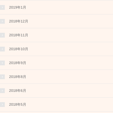
2019年1月
2018年12月
2018年11月
2018年10月
2018年9月
2018年8月
2018年6月
2018年5月