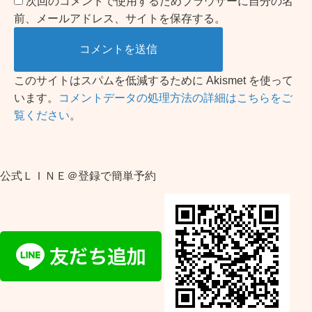
次回のコメントで使用するためブラウザーに自分の名
前、メールアドレス、サイトを保存する。
このサイトはスパムを低減するために Akismet を使って
います。
コメントデータの処理方法の詳細はこちらをご
覧ください
。
公式ＬＩＮＥ＠登録で簡単予約