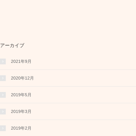
アーカイブ
2021年9月
2020年12月
2019年5月
2019年3月
2019年2月