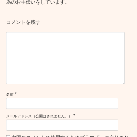
為のお手伝いをしています。
コメントを残す
*
名前
*
メールアドレス（公開はされません。）