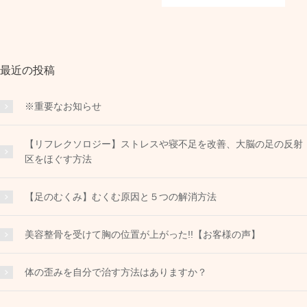
最近の投稿
※重要なお知らせ
【リフレクソロジー】ストレスや寝不足を改善、大脳の足の反射
区をほぐす方法
【足のむくみ】むくむ原因と５つの解消方法
美容整骨を受けて胸の位置が上がった!!【お客様の声】
体の歪みを自分で治す方法はありますか？