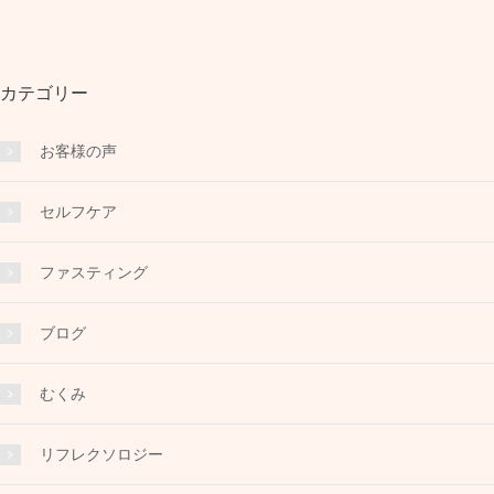
カテゴリー
お客様の声
セルフケア
ファスティング
ブログ
むくみ
リフレクソロジー